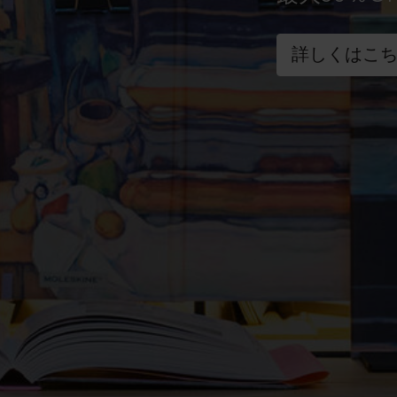
詳しくはこ