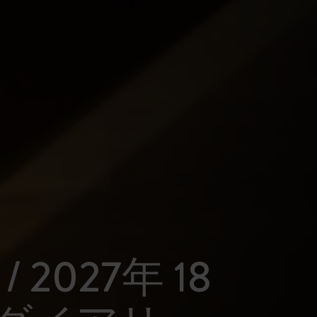
 / 2027年 18