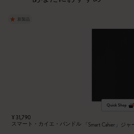
新製品
Quick Shop
¥ 31,790
スマート・カイエ・バンドル
「Smart Cahie