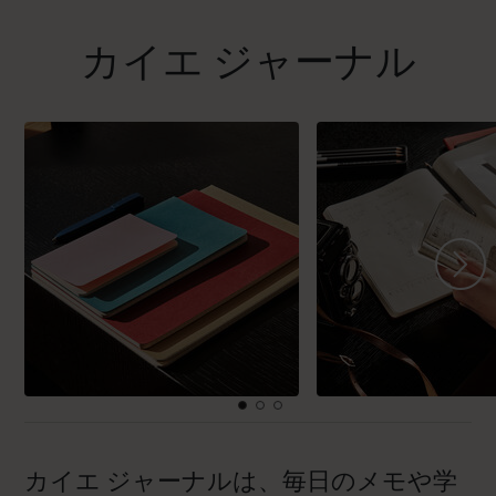
カイエ ジャーナル
カイエ ジャーナルは、毎日のメモや学