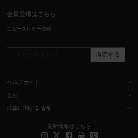
会員登録はこちら
ニュースレター登録
*
メールアドレス
購読する
ヘルプガイド
会社
法律に関する情報
最新情報はこちら