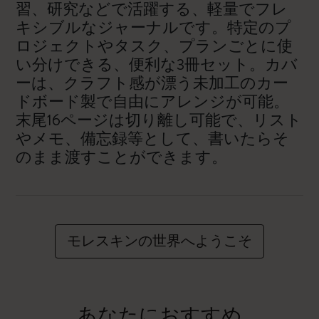
習、研究などで活躍する、軽量でフレ
キシブルなジャーナルです。特定のプ
ロジェクトやタスク、プランごとに使
い分けできる、便利な3冊セット。カバ
ーは、クラフト感が漂う未加工のカー
ドボード製で自由にアレンジが可能。
末尾16ページは切り離し可能で、リスト
やメモ、備忘録等として、書いたらそ
のまま渡すことができます。
モレスキンの世界へようこそ
あなたにおすすめ