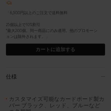
「6,500円以上のご注文で送料無料
25個以上で10%割引
*最大200個。同一商品にのみ適用。他のプロモーシ
ョンは除外されます。」
カートに追加する
仕様
カスタマイズ可能なカードボード製カ
バー ブラック、レッド、ブルーなど