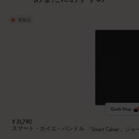
新製品
Quick Shop
¥ 31,790
スマート・カイエ・バンドル
「Smart Cahie