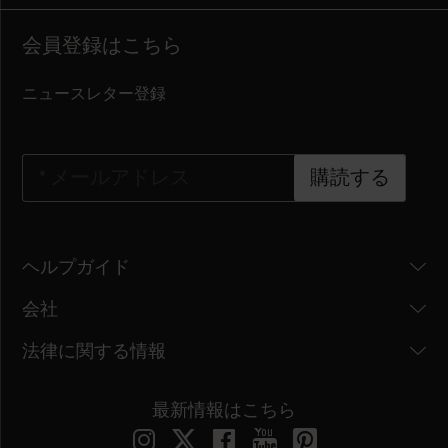
会員登録はこちら
ニュースレター登録
*
メールアドレス
購読する
ヘルプガイド
会社
法律に関する情報
最新情報はこちら