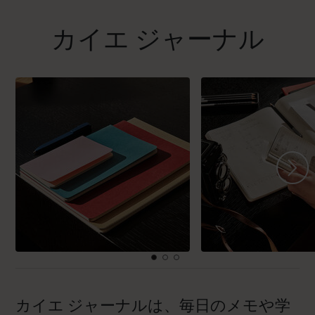
カイエ ジャーナル
カイエ ジャーナルは、毎日のメモや学