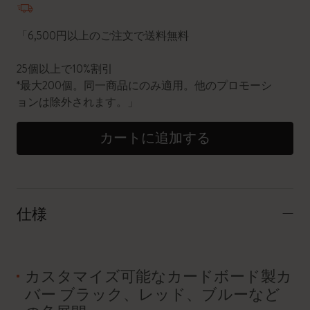
「6,500円以上のご注文で送料無料
25個以上で10%割引
*最大200個。同一商品にのみ適用。他のプロモーシ
ョンは除外されます。」
カートに追加する
仕様
カスタマイズ可能なカードボード製カ
バー ブラック、レッド、ブルーなど