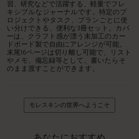
習、研究などで活躍する、軽量でフレ
キシブルなジャーナルです。特定のプ
ロジェクトやタスク、プランごとに使
い分けできる、便利な3冊セット。カバ
ーは、クラフト感が漂う未加工のカー
ドボード製で自由にアレンジが可能。
末尾16ページは切り離し可能で、リスト
やメモ、備忘録等として、書いたらそ
のまま渡すことができます。
モレスキンの世界へようこそ
あなたにおすすめ