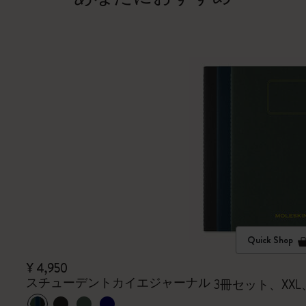
Quick Shop
¥ 4,950
スチューデントカイエジャーナル
3冊セット、XX