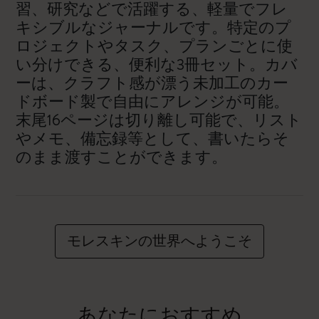
習、研究などで活躍する、軽量でフレ
キシブルなジャーナルです。特定のプ
ロジェクトやタスク、プランごとに使
い分けできる、便利な3冊セット。カバ
ーは、クラフト感が漂う未加工のカー
ドボード製で自由にアレンジが可能。
末尾16ページは切り離し可能で、リスト
やメモ、備忘録等として、書いたらそ
のまま渡すことができます。
モレスキンの世界へようこそ
あなたにおすすめ