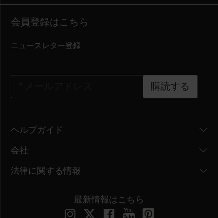
会員登録はこちら
ニュースレター登録
*
メールアドレス
購読する
ヘルプガイド
会社
法律に関する情報
最新情報はこちら