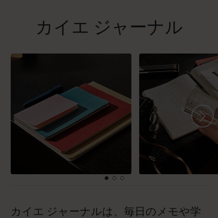
カイエ ジャーナル
カイエ ジャーナルは、毎日のメモや学