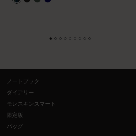
ノートブック
ダイアリー
モレスキンスマート
限定版
バッグ