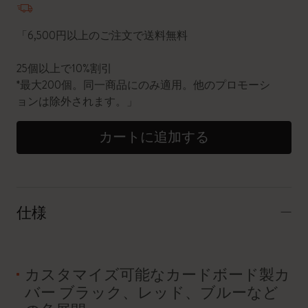
「6,500円以上のご注文で送料無料
25個以上で10%割引
*最大200個。同一商品にのみ適用。他のプロモーシ
ョンは除外されます。」
カートに追加する
仕様
カスタマイズ可能なカードボード製カ
バー ブラック、レッド、ブルーなど