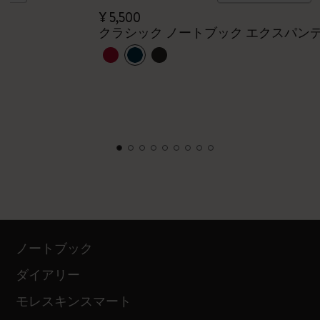
¥ 5,500
クラシック ノートブック エクスパン
ノートブック
ダイアリー
モレスキンスマート