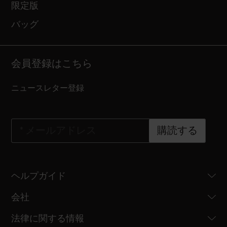
限定版
バッグ
会員登録はこちら
ニュースレター登録
*
メールアドレス
購読する
ヘルプガイド
会社
法律に関する情報