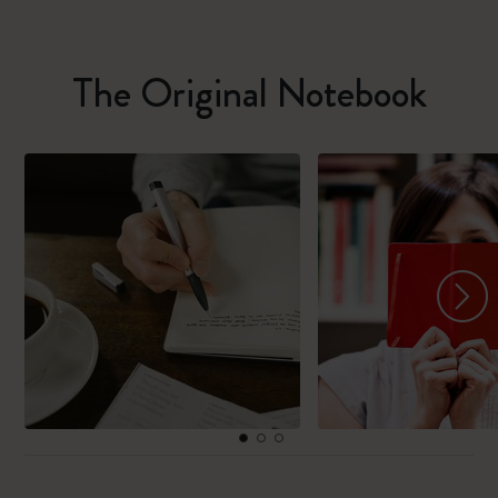
The Original Notebook