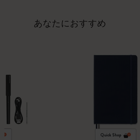
あなたにおすすめ
Quick Shop