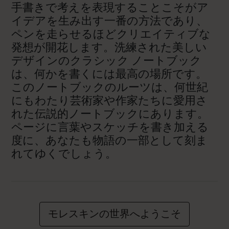
手書きで考えを表現することこそがア
イデアを生み出す一番の方法であり、
ペンを走らせるほどクリエイティブな
発想が開花します。洗練された美しい
デザインのクラシック ノートブック
は、何かを書くには最高の場所です。
このノートブックのルーツは、何世紀
にもわたり芸術家や作家たちに愛用さ
れた伝説的ノートブックにあります。
ページに言葉やスケッチを書き加える
度に、あなたも物語の一部として刻ま
れてゆくでしょう。
モレスキンの世界へようこそ