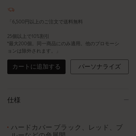
数量が1に更新されました
「6,500円以上のご注文で送料無料
25個以上で10%割引
*最大200個。同一商品にのみ適用。他のプロモーシ
ョンは除外されます。」
カートに追加する
パーソナライズ
仕様
ハードカバー ブラック、レッド、ブ
ルーなどの色展開