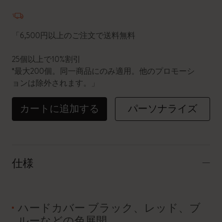
数量が1に更新されました
「6,500円以上のご注文で送料無料
25個以上で10%割引
*最大200個。同一商品にのみ適用。他のプロモーシ
ョンは除外されます。」
カートに追加する
パーソナライズ
仕様
ハードカバー ブラック、レッド、ブ
ルーなどの色展開