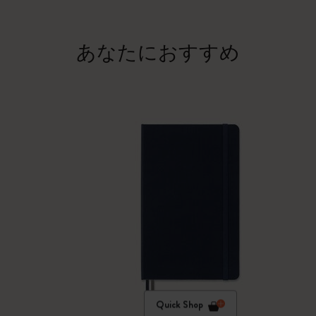
あなたにおすすめ
Quick Shop