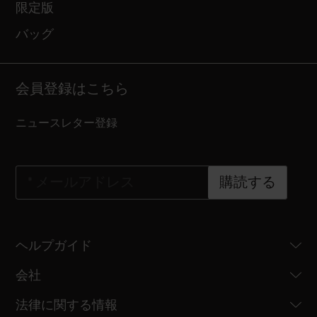
限定版
バッグ
会員登録はこちら
ニュースレター登録
*
メールアドレス
購読する
ヘルプガイド
会社
法律に関する情報