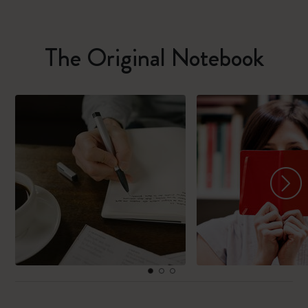
The Original Notebook