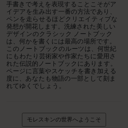
手書きで考えを表現することこそがア
イデアを生み出す一番の方法であり、
ペンを走らせるほどクリエイティブな
発想が開花します。洗練された美しい
デザインのクラシック ノートブック
は、何かを書くには最高の場所です。
このノートブックのルーツは、何世紀
にもわたり芸術家や作家たちに愛用さ
れた伝説的ノートブックにあります。
ページに言葉やスケッチを書き加える
度に、あなたも物語の一部として刻ま
れてゆくでしょう。
モレスキンの世界へようこそ