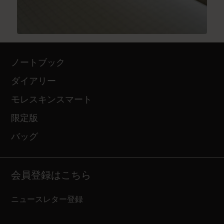
ノートブック
ダイアリー
モレスキンスマート
限定版
バッグ
会員登録はこちら
ニュースレター登録