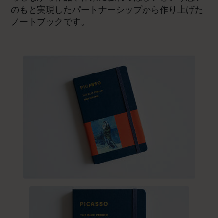
のもと実現したパートナーシップから作り上げた
ノートブックです。