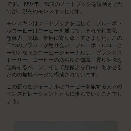
です。 1997年、伝説のノートブックを復活させた
のが、現在のモレスキン社です。
モレスキンはノートブックを通じて、ブルーボト
ルコーヒーはコーヒーを通じて、それぞれ文化、
想像力、記憶、個性に寄り添ってきました。この
二つのブランドが巡り会い、ブルーボトルコーヒ
ー初となったコーヒージャーナルは、ブランドス
トーリー、コーヒーのあらゆる知識、香りや味を
記録するページ、そして想像力を自由に働かせる
ための無地ページで構成されています。
この新たなジャーナルはコーヒーを旅する人々の
インスピレーションとともに歩んでいくことでし
ょう。