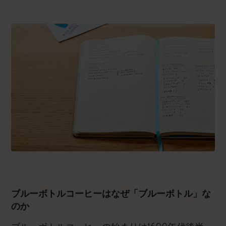
ブルーボトルコーヒーはなぜ「ブルーボトル」な
のか