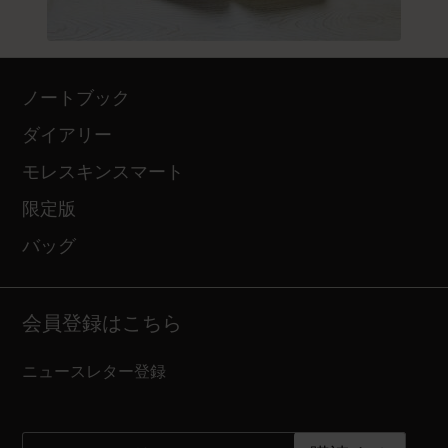
ノートブック
ダイアリー
モレスキンスマート
限定版
バッグ
会員登録はこちら
ニュースレター登録