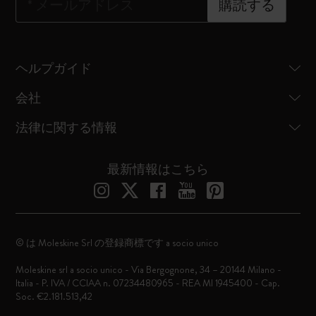
*
メールアドレス
購読する
ヘルプガイド
会社
法律に関する情報
最新情報はこちら
© は Moleskine Srl の登録商標です a socio unico
Moleskine srl a socio unico - Via Bergognone, 34 – 20144 Milano -
Italia - P. IVA / CCIAA n. 07234480965 - REA MI 1945400 - Cap.
Soc. €2.181.513,42