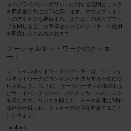
ィのプライバシーポリシーに関する説明とリンク
を同意書と共に以下に示します。本ウェブサイト
へのアクセスを継続する、またはこのポップアッ
プを閉じると、お客様はすべてのクッキーの使用
を同意したとみなされます。
ソーシャルネットワークのクッキ
ー：
ソーシャルネットワークのクッキーは、ソーシャ
ルネットワークのコンテンツを共有するために使
用されます。 以下に、サードパーティの名称およ
びサードパーティのページのクッキーへのリンク
を示します。リンクを開くと、データ処理に関す
る情報が得られ、クッキーの使用を同意すること
になります。
Facebook: