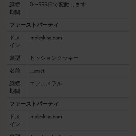
継続
0〜999日で変動します
期間
ファーストパーティ
ドメ
.moleskine.com
イン
類型
セッションクッキー
名前
__anact
継続
エフェメラル
期間
ファーストパーティ
ドメ
.moleskine.com
イン