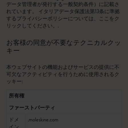
データ管理者が発行する一般契約条件）に記載さ
れています。 イタリアデータ保護法第13条に準拠
するプライバシーポリシーについては、
ここをク
リックしてください。
.
お客様の同意が不要なテクニカルクッ
キー
本ウェブサイトの機能およびサービスの提供に不
可欠なアクティビティを行うために使用されるク
ッキー:
所有権
ファーストパーティ
ドメ
.moleskine.com
イン