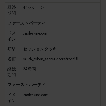
継続
セッション
期間
ファーストパーティ
ドメ
.moleskine.com
イン
類型
セッションクッキー
名前
oauth_token_secret-storefrontUI
継続
24時間
期間
ファーストパーティ
ドメ
.moleskine.com
イン