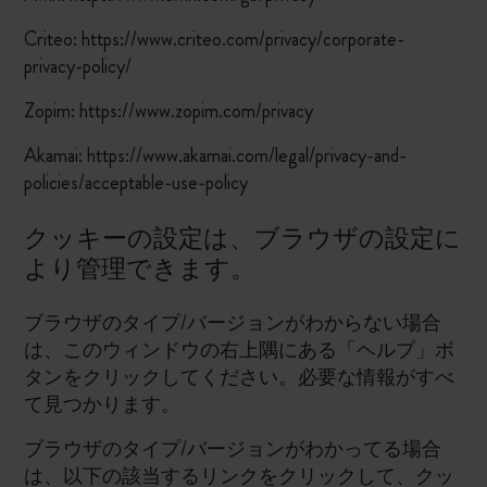
Criteo:
https://www.criteo.com/privacy/corporate-
privacy-policy/
Zopim:
https://www.zopim.com/privacy
Akamai:
https://www.akamai.com/legal/privacy-and-
policies/acceptable-use-policy
クッキーの設定は、ブラウザの設定に
より管理できます。
ブラウザのタイプ/バージョンがわからない場合
は、このウィンドウの右上隅にある「ヘルプ」ボ
タンをクリックしてください。必要な情報がすべ
て見つかります。
ブラウザのタイプ/バージョンがわかってる場合
は、以下の該当するリンクをクリックして、クッ