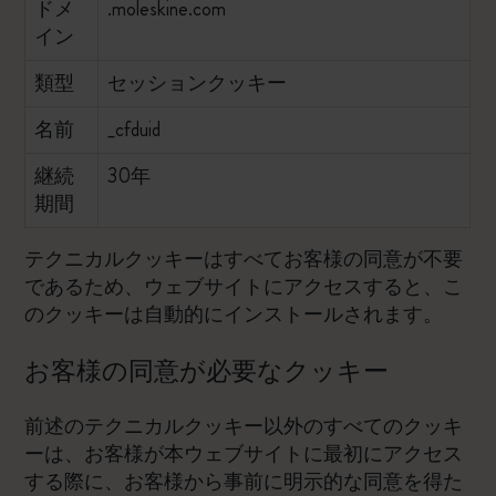
ドメ
.moleskine.com
イン
類型
セッションクッキー
名前
_cfduid
継続
30年
期間
テクニカルクッキーはすべてお客様の同意が不要
であるため、ウェブサイトにアクセスすると、こ
のクッキーは自動的にインストールされます。
お客様の同意が必要なクッキー
前述のテクニカルクッキー以外のすべてのクッキ
ーは、お客様が本ウェブサイトに最初にアクセス
する際に、お客様から事前に明示的な同意を得た