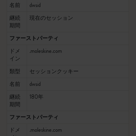
名前
dwsid
継続
現在のセッション
期間
ファーストパーティ
ドメ
.moleskine.com
イン
類型
セッションクッキー
名前
dwsid
継続
180年
期間
ファーストパーティ
ドメ
.moleskine.com