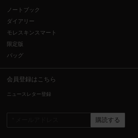
ノートブック
ダイアリー
モレスキンスマート
限定版
バッグ
会員登録はこちら
ニュースレター登録
*
メールアドレス
購読する