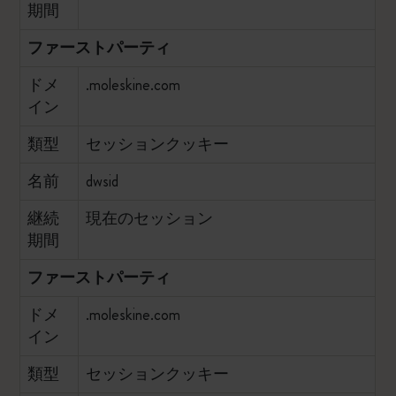
期間
ファーストパーティ
ドメ
.moleskine.com
イン
類型
セッションクッキー
名前
dwsid
継続
現在のセッション
期間
ファーストパーティ
ドメ
.moleskine.com
イン
類型
セッションクッキー