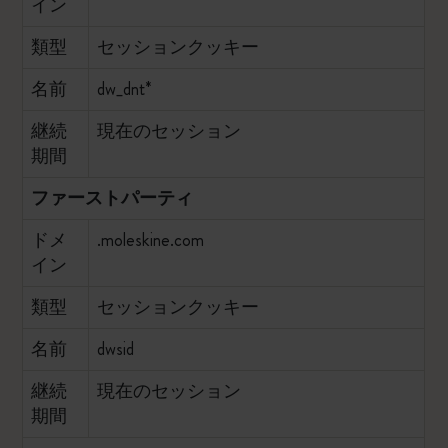
イン
類型
セッションクッキー
名前
dw_dnt*
継続
現在のセッション
期間
ファーストパーティ
ドメ
.moleskine.com
イン
類型
セッションクッキー
名前
dwsid
継続
現在のセッション
期間