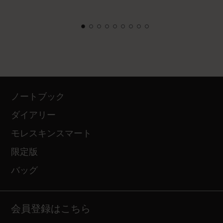
ノートブック
ダイアリー
モレスキンスマート
限定版
バッグ
会員登録はこちら