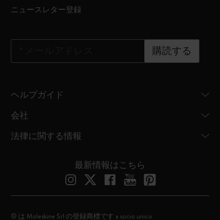
ニュースレター登録
*
メールアドレス
購読する
ヘルプガイド
会社
法律に関する情報
最新情報はこちら
© は Moleskine Srl の登録商標です a socio unico