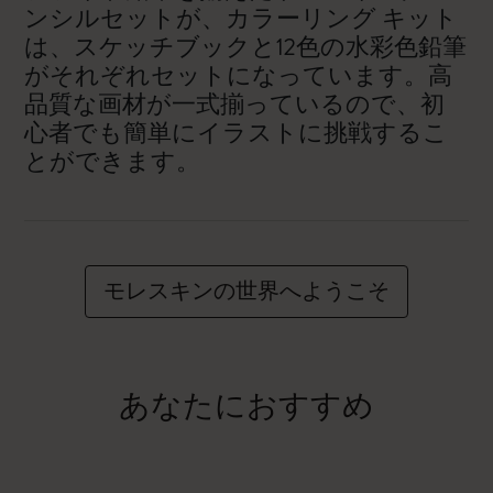
ンシルセットが、カラーリング キット
は、スケッチブックと12色の水彩色鉛筆
がそれぞれセットになっています。高
品質な画材が一式揃っているので、初
心者でも簡単にイラストに挑戦するこ
とができます。
モレスキンの世界へようこそ
あなたにおすすめ