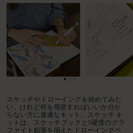
スケッチやドローイングを始めてみた
い、けれど何を用意すればいいか分か
らない方に最適なキット。スケッチ キ
ットは、スケッチブックと5硬度のグラ
ファイト鉛筆を揃えたドローイングペ