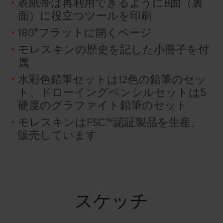
表紙帯は再利用できるようにB面（裏
面）に役立つツールを印刷
180°フラットに開くページ
モレスキンの歴史を記した小冊子を付
属
水彩色鉛筆セットは12色の鉛筆のセッ
ト、ドローイングペンシルセットは5
硬度のグラファイト鉛筆のセット
モレスキンはFSC™認証製品を生産、
販売しています
スケッチ