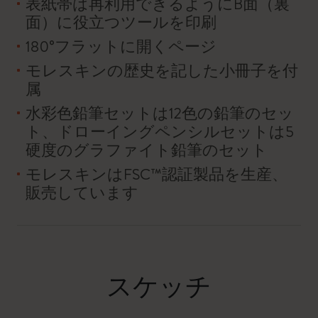
表紙帯は再利用できるようにB面（裏
面）に役立つツールを印刷
180°フラットに開くページ
モレスキンの歴史を記した小冊子を付
属
水彩色鉛筆セットは12色の鉛筆のセッ
ト、ドローイングペンシルセットは5
硬度のグラファイト鉛筆のセット
モレスキンはFSC™認証製品を生産、
販売しています
スケッチ