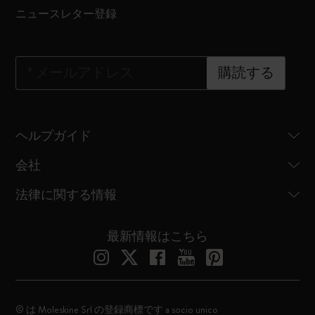
ニュースレター登録
*
メールアドレス
購読する
ヘルプガイド
会社
法律に関する情報
最新情報はこちら
© は Moleskine Srl の登録商標です a socio unico