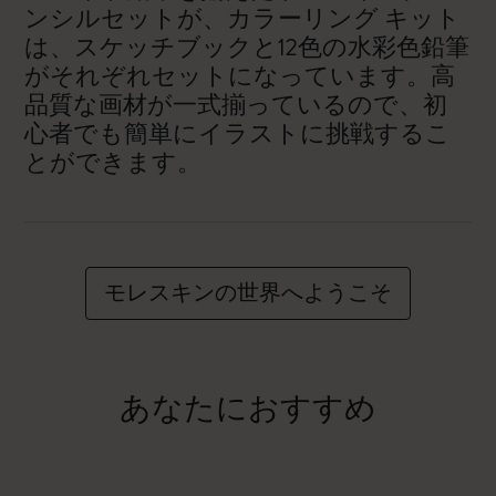
ンシルセットが、カラーリング キット
は、スケッチブックと12色の水彩色鉛筆
がそれぞれセットになっています。高
品質な画材が一式揃っているので、初
心者でも簡単にイラストに挑戦するこ
とができます。
モレスキンの世界へようこそ
あなたにおすすめ