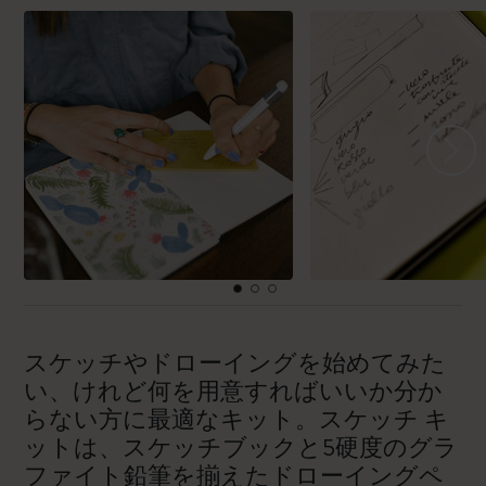
スケッチやドローイングを始めてみた
い、けれど何を用意すればいいか分か
らない方に最適なキット。スケッチ キ
ットは、スケッチブックと5硬度のグラ
ファイト鉛筆を揃えたドローイングペ