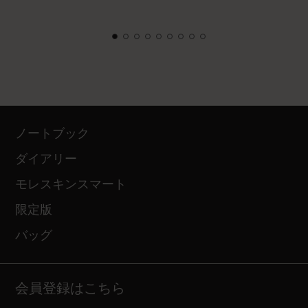
ノートブック
ダイアリー
モレスキンスマート
限定版
バッグ
会員登録はこちら