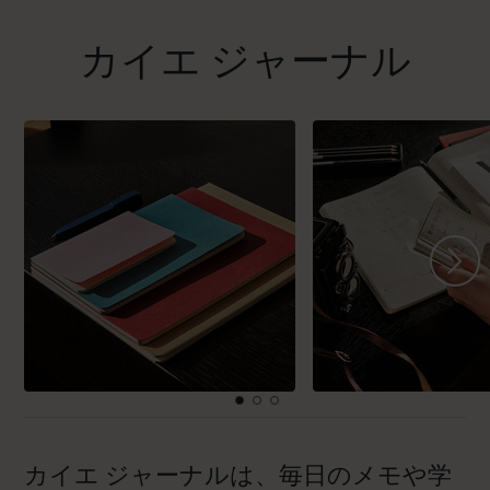
カイエ ジャーナル
カイエ ジャーナルは、毎日のメモや学