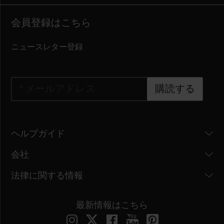
会員登録はこちら
ニュースレター登録
*
メールアドレス
購読する
ヘルプガイド
会社
法律に関する情報
最新情報はこちら