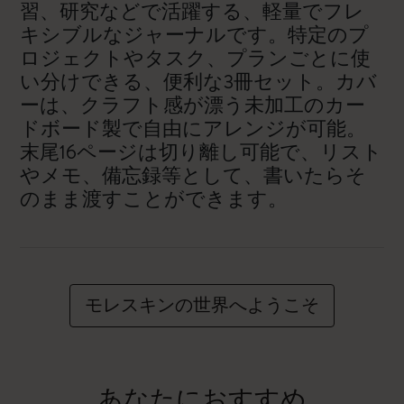
習、研究などで活躍する、軽量でフレ
キシブルなジャーナルです。特定のプ
ロジェクトやタスク、プランごとに使
い分けできる、便利な3冊セット。カバ
ーは、クラフト感が漂う未加工のカー
ドボード製で自由にアレンジが可能。
末尾16ページは切り離し可能で、リスト
やメモ、備忘録等として、書いたらそ
のまま渡すことができます。
モレスキンの世界へようこそ
あなたにおすすめ