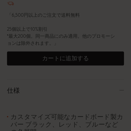
「6,500円以上のご注文で送料無料
25個以上で10%割引
*最大200個。同一商品にのみ適用。他のプロモーシ
ョンは除外されます。」
カートに追加する
仕様
カスタマイズ可能なカードボード製カ
バー ブラック、レッド、ブルーなど