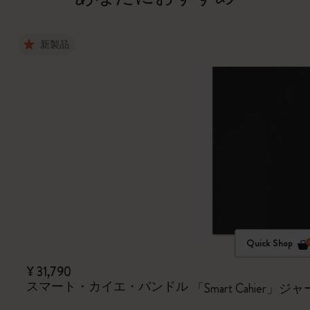
新製品
Quick Shop
¥ 31,790
スマート・カイエ・バンドル
「Smart Cahie