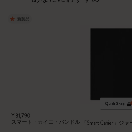
新製品
Quick Shop
¥ 31,790
スマート・カイエ・バンドル
「Smart Cahie