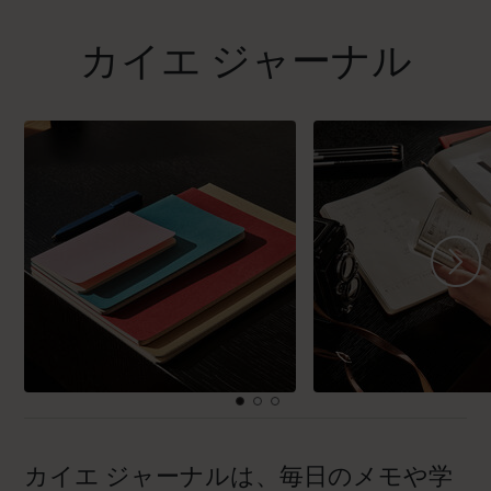
カイエ ジャーナル
カイエ ジャーナルは、毎日のメモや学