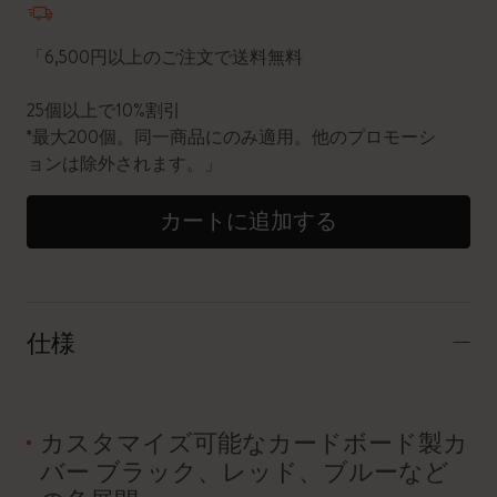
「6,500円以上のご注文で送料無料
25個以上で10%割引
*最大200個。同一商品にのみ適用。他のプロモーシ
ョンは除外されます。」
カートに追加する
仕様
カスタマイズ可能なカードボード製カ
バー ブラック、レッド、ブルーなど