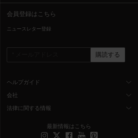
会員登録はこちら
ニュースレター登録
*
メールアドレス
購読する
ヘルプガイド
会社
法律に関する情報
最新情報はこちら