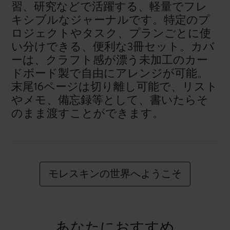
習、研究などで活躍する、軽量でフレ
キシブルなジャーナルです。特定のプ
ロジェクトやタスク、プランごとに使
い分けできる、便利な3冊セット。カバ
ーは、クラフト感が漂う未加工のカー
ドボード製で自由にアレンジが可能。
末尾16ページは切り離し可能で、リスト
やメモ、備忘録等として、書いたらそ
のまま渡すことができます。
モレスキンの世界へようこそ
あなたにおすすめ