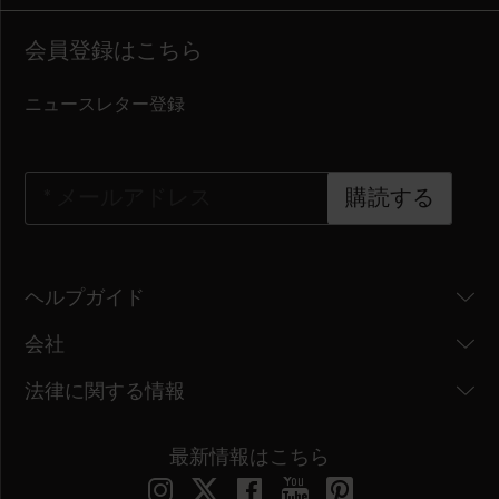
会員登録はこちら
ニュースレター登録
*
メールアドレス
購読する
ヘルプガイド
会社
法律に関する情報
最新情報はこちら