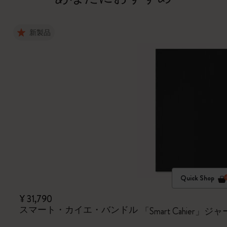
新製品
Quick Shop
¥ 31,790
スマート・カイエ・バンドル
「Smart Cahie