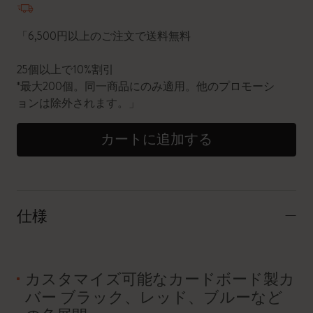
「6,500円以上のご注文で送料無料
25個以上で10%割引
*最大200個。同一商品にのみ適用。他のプロモーシ
ョンは除外されます。」
カートに追加する
仕様
カスタマイズ可能なカードボード製カ
バー ブラック、レッド、ブルーなど