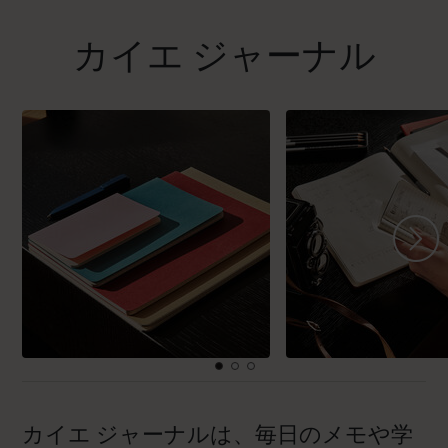
カイエ ジャーナル
カイエ ジャーナルは、毎日のメモや学