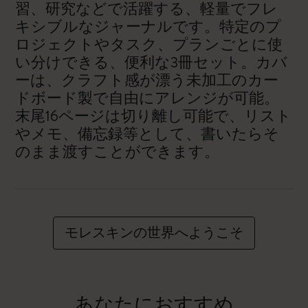
習、研究などで活躍する、軽量でフレ
キシブルなジャーナルです。特定のプ
ロジェクトやタスク、プランごとに使
い分けできる、便利な3冊セット。カバ
ーは、クラフト感が漂う未加工のカー
ドボード製で自由にアレンジが可能。
末尾16ページは切り離し可能で、リスト
やメモ、備忘録等として、書いたらそ
のまま渡すことができます。
モレスキンの世界へようこそ
あなたにおすすめ