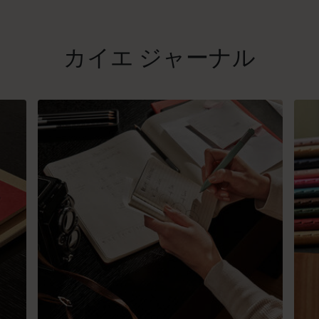
カイエ ジャーナル