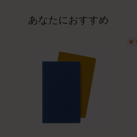
あなたにおすすめ