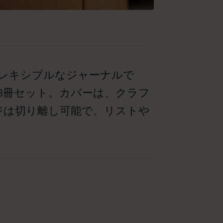
フレキシブルなジャーナルで
3冊セット。カバーは、クラフ
ジは切り離し可能で、リストや