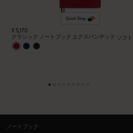
Quick Shop
¥ 5,170
クラシック ノートブック エクスパンデッド
ソフト
ノートブック