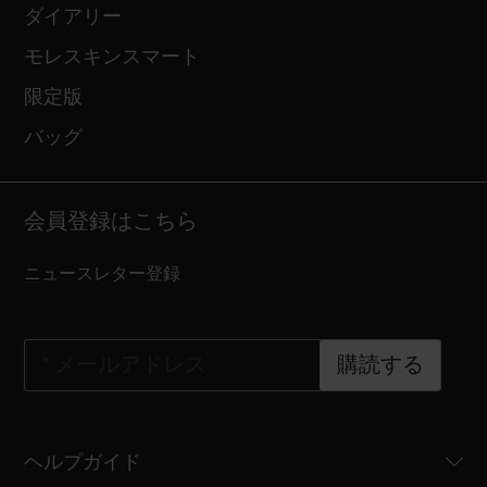
ダイアリー
モレスキンスマート
限定版
バッグ
会員登録はこちら
ニュースレター登録
*
メールアドレス
購読する
ヘルプガイド