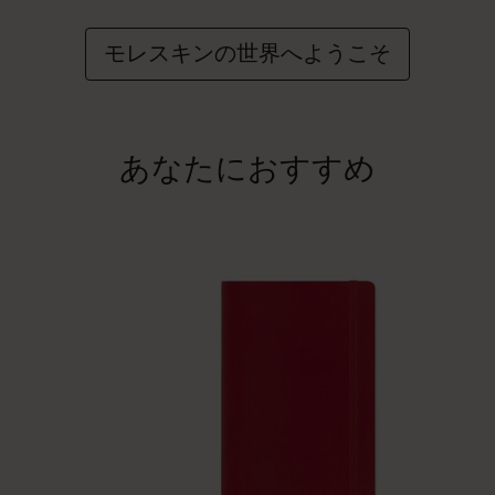
モレスキンの世界へようこそ
あなたにおすすめ