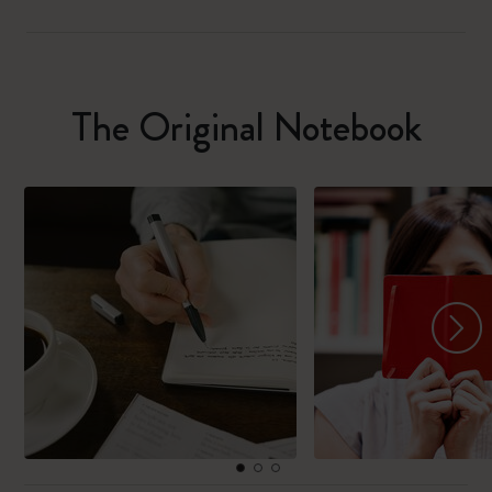
The Original Notebook