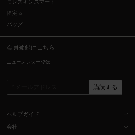
モレスキンスマート
限定版
バッグ
会員登録はこちら
ニュースレター登録
*
メールアドレス
購読する
ヘルプガイド
会社