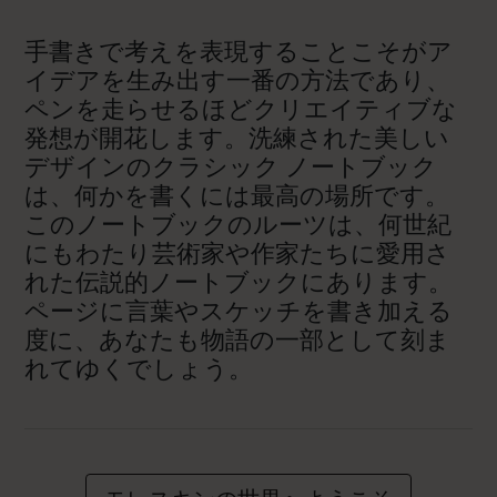
手書きで考えを表現することこそがア
イデアを生み出す一番の方法であり、
ペンを走らせるほどクリエイティブな
発想が開花します。洗練された美しい
デザインのクラシック ノートブック
は、何かを書くには最高の場所です。
このノートブックのルーツは、何世紀
にもわたり芸術家や作家たちに愛用さ
れた伝説的ノートブックにあります。
ページに言葉やスケッチを書き加える
度に、あなたも物語の一部として刻ま
れてゆくでしょう。