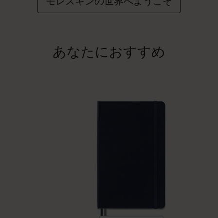
モレスキンの世界へようこそ
あなたにおすすめ