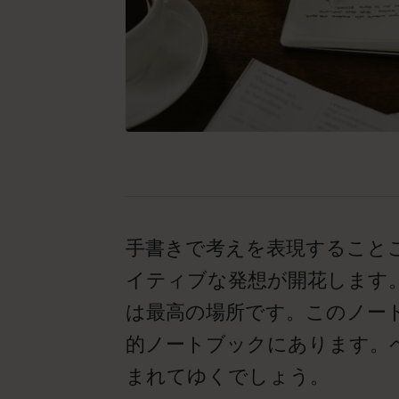
手書きで考えを表現すること
イティブな発想が開花します
は最高の場所です。このノー
的ノートブックにあります。
まれてゆくでしょう。