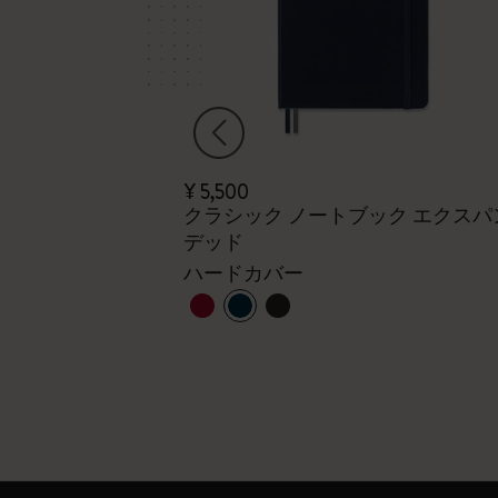
¥ 5,500
UXE x モレス
クラシック ノートブック エクスパ
デッド
ハードカバー
ハードカバー