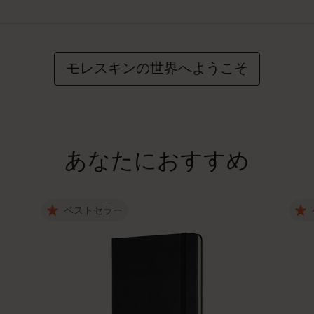
モレスキンの世界へようこそ
あなたにおすすめ
ベストセラー