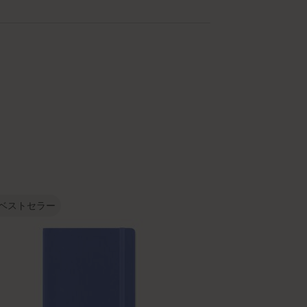
ベストセラー