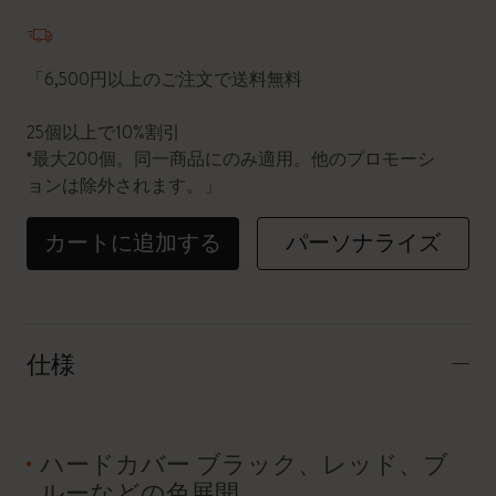
数量が1に更新されました
「6,500円以上のご注文で送料無料
25個以上で10%割引
*最大200個。同一商品にのみ適用。他のプロモーシ
ョンは除外されます。」
カートに追加する
パーソナライズ
仕様
ハードカバー ブラック、レッド、ブ
ルーなどの色展開