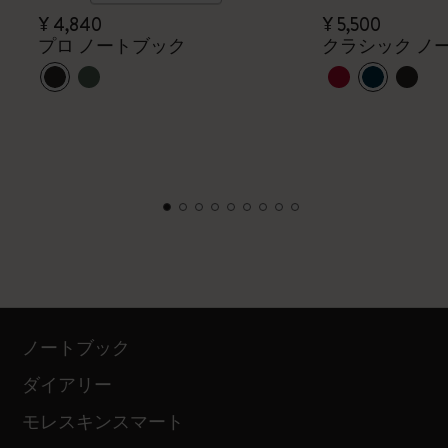
¥ 4,840
¥ 5,500
プロ ノートブック
クラシック ノ
ノートブック
ダイアリー
モレスキンスマート