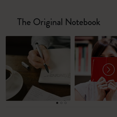
The Original Notebook