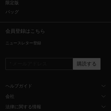
限定版
バッグ
会員登録はこちら
ニュースレター登録
*
メールアドレス
購読する
ヘルプガイド
会社
法律に関する情報