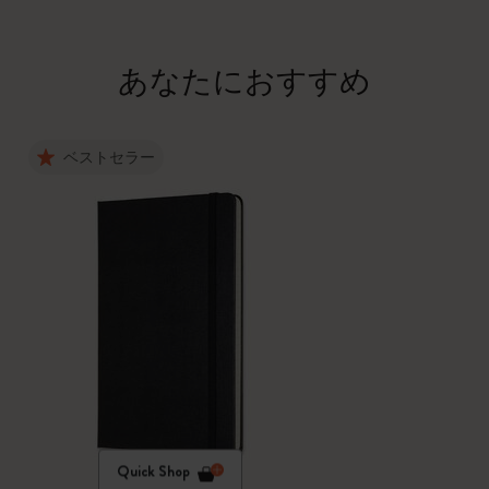
あなたにおすすめ
ベストセラー
Quick Shop