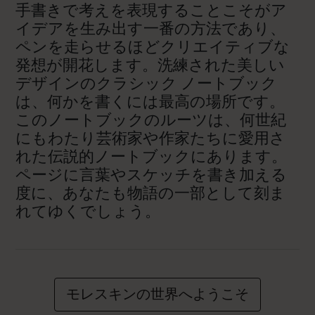
手書きで考えを表現することこそがア
イデアを生み出す一番の方法であり、
ペンを走らせるほどクリエイティブな
発想が開花します。洗練された美しい
デザインのクラシック ノートブック
は、何かを書くには最高の場所です。
このノートブックのルーツは、何世紀
にもわたり芸術家や作家たちに愛用さ
れた伝説的ノートブックにあります。
ページに言葉やスケッチを書き加える
度に、あなたも物語の一部として刻ま
れてゆくでしょう。
モレスキンの世界へようこそ