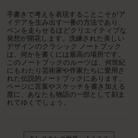
手書きで考えを表現することこそがア
イデアを生み出す一番の方法であり、
ペンを走らせるほどクリエイティブな
発想が開花します。洗練された美しい
デザインのクラシック ノートブック
は、何かを書くには最高の場所です。
このノートブックのルーツは、何世紀
にもわたり芸術家や作家たちに愛用さ
れた伝説的ノートブックにあります。
ページに言葉やスケッチを書き加える
度に、あなたも物語の一部として刻ま
れてゆくでしょう。