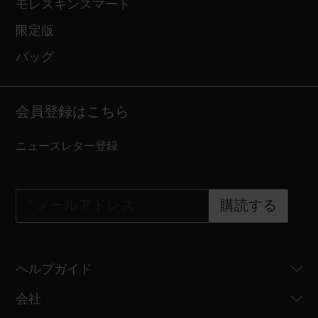
モレスキンスマート
限定版
バッグ
会員登録はこちら
ニュースレター登録
*
メールアドレス
購読する
ヘルプガイド
会社