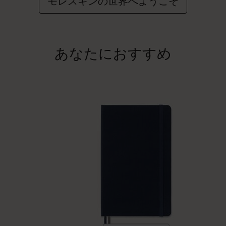
モレスキンの世界へようこそ
あなたにおすすめ