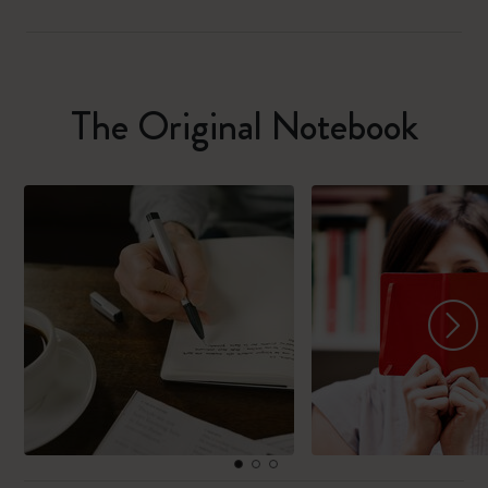
The Original Notebook