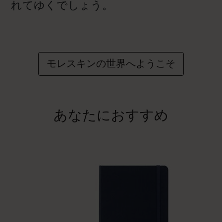
れてゆくでしょう。
モレスキンの世界へようこそ
あなたにおすすめ