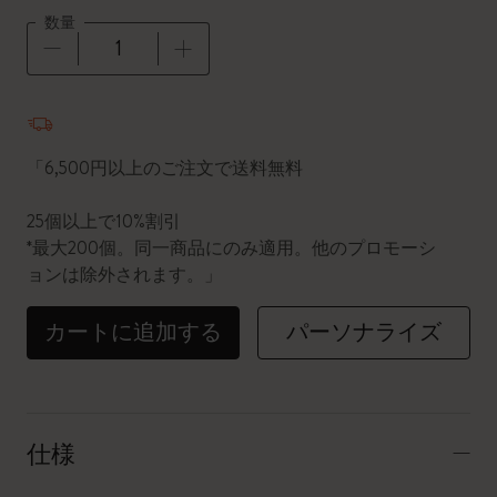
数量
数量が1に更新されました
「6,500円以上のご注文で送料無料
25個以上で10%割引
*最大200個。同一商品にのみ適用。他のプロモーシ
ョンは除外されます。」
カートに追加する
パーソナライズ
仕様