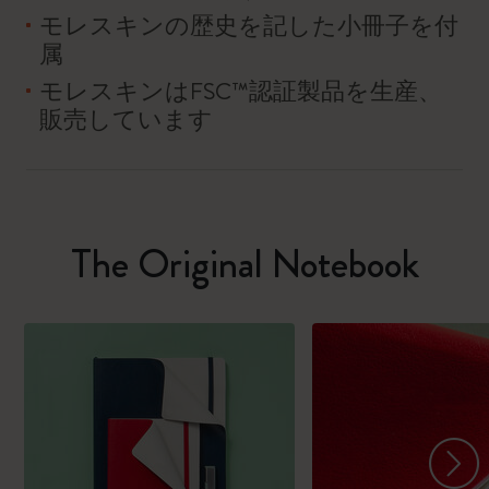
モレスキンの歴史を記した小冊子を付
属
モレスキンはFSC™認証製品を生産、
販売しています
The Original Notebook