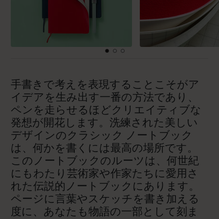
手書きで考えを表現することこそがア
イデアを生み出す一番の方法であり、
ペンを走らせるほどクリエイティブな
発想が開花します。洗練された美しい
デザインのクラシック ノートブック
は、何かを書くには最高の場所です。
このノートブックのルーツは、何世紀
にもわたり芸術家や作家たちに愛用さ
れた伝説的ノートブックにあります。
ページに言葉やスケッチを書き加える
度に、あなたも物語の一部として刻ま