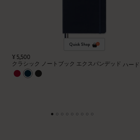
Quick Shop
¥ 5,500
クラシック ノートブック エクスパンデッド
ハード