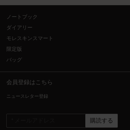
ノートブック
ダイアリー
モレスキンスマート
限定版
バッグ
会員登録はこちら
ニュースレター登録
*
メールアドレス
購読する