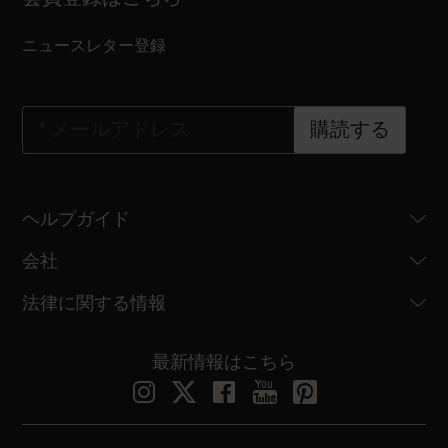
ニュースレター登録
*
メールアドレス
購読する
ヘルプガイド
会社
法律に関する情報
最新情報はこちら