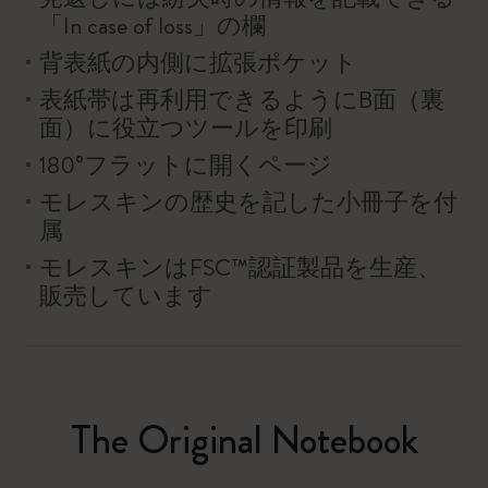
「In case of loss」の欄
背表紙の内側に拡張ポケット
表紙帯は再利用できるようにB面（裏
面）に役立つツールを印刷
180°フラットに開くページ
モレスキンの歴史を記した小冊子を付
属
モレスキンはFSC™認証製品を生産、
販売しています
The Original Notebook