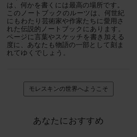
は、何かを書くには最高の場所です。
このノートブックのルーツは、何世紀
にもわたり芸術家や作家たちに愛用さ
れた伝説的ノートブックにあります。
ページに言葉やスケッチを書き加える
度に、あなたも物語の一部として刻ま
れてゆくでしょう。
モレスキンの世界へようこそ
あなたにおすすめ