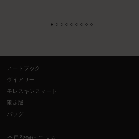
ノートブック
ダイアリー
モレスキンスマート
限定版
バッグ
会員登録はこちら