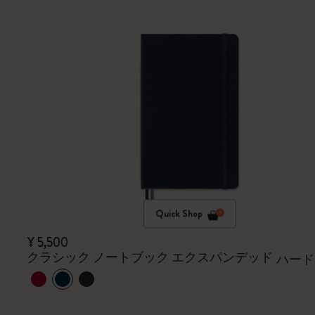
Quick Shop
¥ 5,500
クラシック ノートブック エクスパンデッド
ハード