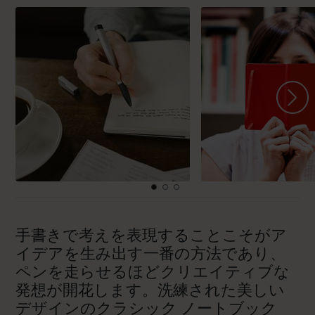
手書きで考えを表現することこそがア
イデアを生み出す一番の方法であり、
ペンを走らせるほどクリエイティブな
発想が開花します。洗練された美しい
デザインのクラシック ノートブック