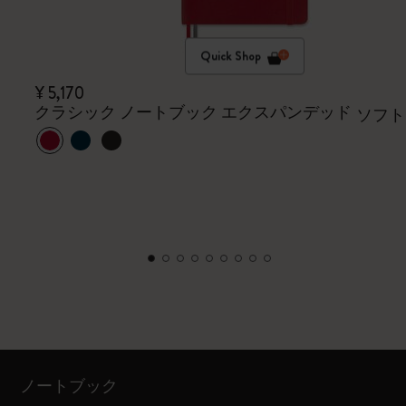
Quick Shop
¥ 5,170
クラシック ノートブック エクスパンデッド
ソフト
ノートブック