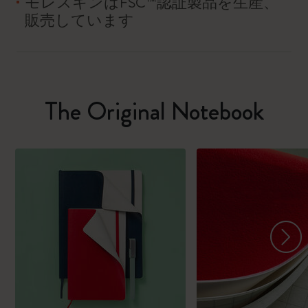
モレスキンはFSC™認証製品を生産、
販売しています
The Original Notebook