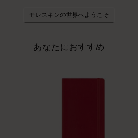
モレスキンの世界へようこそ
あなたにおすすめ