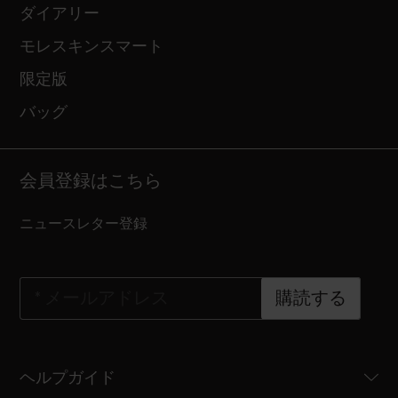
ダイアリー
モレスキンスマート
限定版
バッグ
会員登録はこちら
ニュースレター登録
*
メールアドレス
購読する
ヘルプガイド