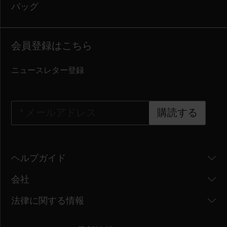
バッグ
会員登録はこちら
ニュースレター登録
*
メールアドレス
購読する
ヘルプガイド
会社
法律に関する情報