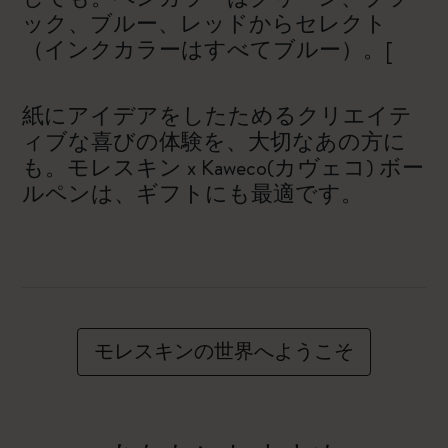
ック、ブルー、レッドからセレクト
（インクカラーはすべてブルー）。[
紙にアイデアをしたためるクリエイテ
ィブな喜びの体験を、大切なあの方に
も。モレスキン x Kaweco(カヴェコ) ボー
ルペンは、ギフトにも最適です。
モレスキンの世界へようこそ