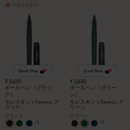
ベストセラー
Quick Shop
Quick Shop
¥ 3,630
¥ 3,630
ボールペン（ブラッ
ボールペン（グリー
ク）
ン）
モレスキン x Kaweco, ブ
モレスキン x Kaweco, グ
ラック
リーン
ブラック
グリーン
+1
+1