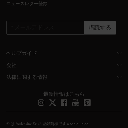
ニュースレター登録
*
メールアドレス
購読する
ヘルプガイド
会社
法律に関する情報
最新情報はこちら
© は Moleskine Srl の登録商標です a socio unico