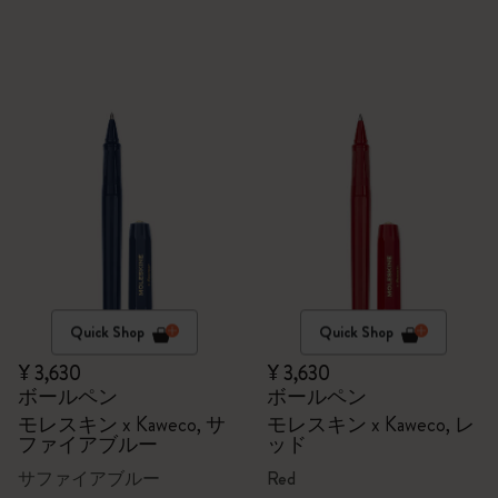
Quick Shop
Quick Shop
¥ 3,630
¥ 3,630
ボールペン
ボールペン
モレスキン x Kaweco, サ
モレスキン x Kaweco, レ
ファイアブルー
ッド
サファイアブルー
Red