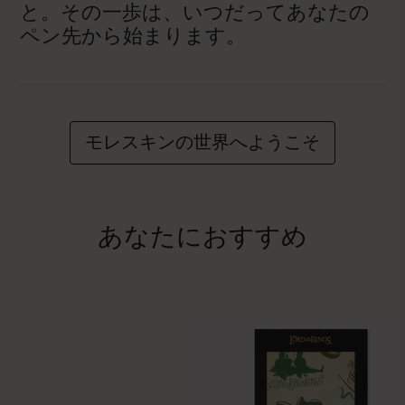
と。その一歩は、いつだってあなたの
ペン先から始まります。
モレスキンの世界へようこそ
あなたにおすすめ