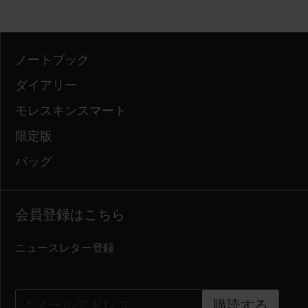
ノートブック
ダイアリー
モレスキンスマート
限定版
バッグ
会員登録はこちら
ニュースレター登録
*
メールアドレス
購読する