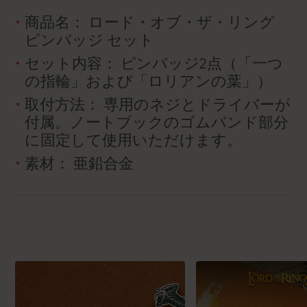
商品名： ロード・オブ・ザ・リング
ピンバッジ セット
セット内容： ピンバッジ2点（「一つ
の指輪」および「ロリアンの葉」）
取付方法： 専用のネジとドライバーが
付属。ノートブックのゴムバンド部分
に固定して使用いただけます。
素材： 亜鉛合金