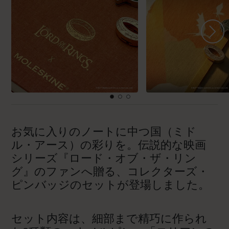
お気に入りのノートに中つ国（ミド
ル・アース）の彩りを。伝説的な映画
シリーズ『ロード・オブ・ザ・リン
グ』のファンへ贈る、コレクターズ・
ピンバッジのセットが登場しました。
セット内容は、細部まで精巧に作られ