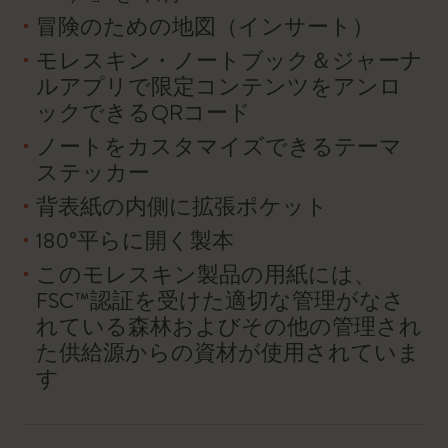
冒険のための地図（インサート）
モレスキン・ノートブック＆ジャーナ
ルアプリで限定コンテンツをアンロ
ックできるQRコード
ノートをカスタマイズできるテーマ
ステッカー
背表紙の内側に拡張ポケット
180°平らに開く製本
このモレスキン製品の用紙には、
FSC™認証を受けた適切な管理がなさ
れている森林およびその他の管理され
た供給源からの資材が使用されていま
す