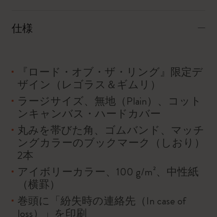
仕様
『ロード・オブ・ザ・リング』限定デ
ザイン（レゴラス＆ギムリ）
ラージサイズ、無地（Plain）、コット
ンキャンバス・ハードカバー
丸みを帯びた角、ゴムバンド、マッチ
ングカラーのブックマーク（しおり）
2本
アイボリーカラー、100 g/m²、中性紙
（横罫）
巻頭に「紛失時の連絡先（In case of
loss）」を印刷