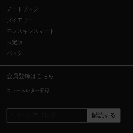
ノートブック
ダイアリー
モレスキンスマート
限定版
バッグ
会員登録はこちら
ニュースレター登録
*
メールアドレス
購読する