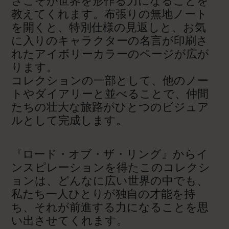
さこそが世界を形作る力になることを
教えてくれます。布張りの無地ノート
を開くと、特別仕様の見返しと、お気
に入りのキャラクターの名言が印刷さ
れたアイボリーカラーのページが広が
ります。
コレクションの一部として、他のノー
トやダイアリーと並べることで、仲間
たちの壮大な旅路がひとつのビジュア
ルとして完成します。
『ロード・オブ・ザ・リング』からイ
ンスピレーションを得たこのコレクシ
ョンは、どんなに広い世界の中でも、
私たち一人ひとりが独自の才能を持
ち、それが前進する力になることを思
い出させてくれます。