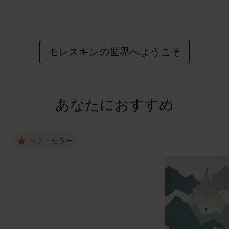
モレスキンの世界へようこそ
あなたにおすすめ
ベストセラー