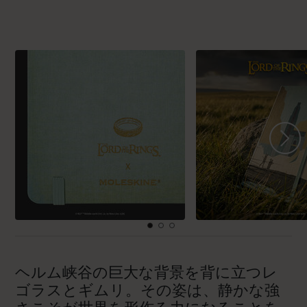
ヘルム峡谷の巨大な背景を背に立つレ
ゴラスとギムリ。その姿は、静かな強