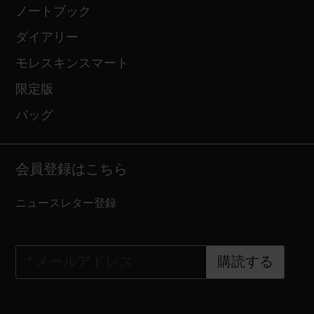
ノートブック
ダイアリー
モレスキンスマート
限定版
バッグ
会員登録はこちら
ニュースレター登録
*
メールアドレス
購読する