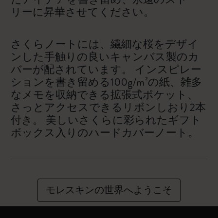
リーに昇華させてください。
さくらノートには、繊細な桜をデザイ
ンした手触りの良いキャンバス製のカ
バーが配されています。 インスピレー
ションを書き留める100g/m²の紙、雑多
なメモを収納できる拡張式ポケット、
さっとアクセスできるリボンしおり2本
付き。 美しいさくらに彩られたギフト
ボックス入りのハードカバーノート。
モレスキンの世界へようこそ