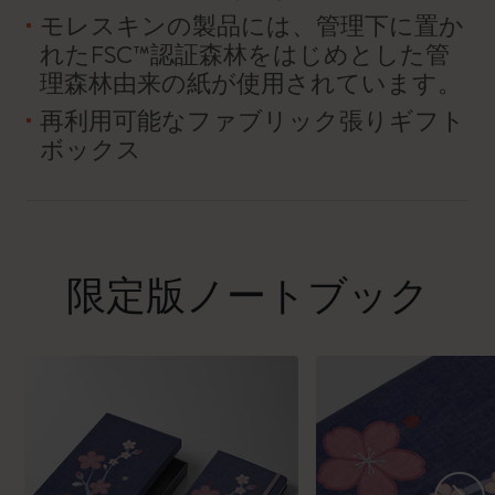
モレスキンの製品には、管理下に置か
れたFSC™認証森林をはじめとした管
理森林由来の紙が使用されています。
再利用可能なファブリック張りギフト
ボックス
限定版ノートブック