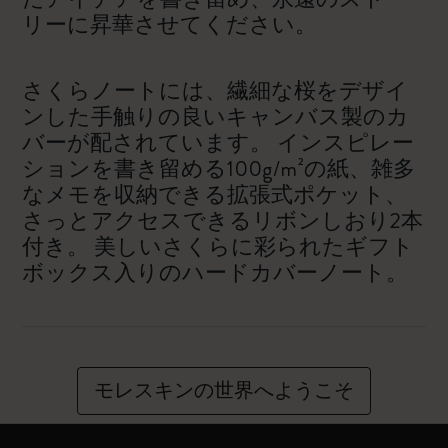
リーに昇華させてください。
さくらノートには、繊細な桜をデザイ
ンした手触りの良いキャンバス製のカ
バーが配されています。 インスピレー
ションを書き留める100g/m²の紙、雑多
なメモを収納できる拡張式ポケット、
さっとアクセスできるリボンしおり2本
付き。 美しいさくらに彩られたギフト
ボックス入りのハードカバーノート。
モレスキンの世界へようこそ