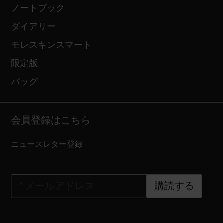
ノートブック
ダイアリー
モレスキンスマート
限定版
バッグ
会員登録はこちら
ニュースレター登録
*
メールアドレス
購読する