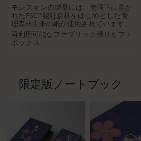
モレスキンの製品には、管理下に置か
れたFSC™認証森林をはじめとした管
理森林由来の紙が使用されています。
再利用可能なファブリック張りギフト
ボックス
限定版ノートブック