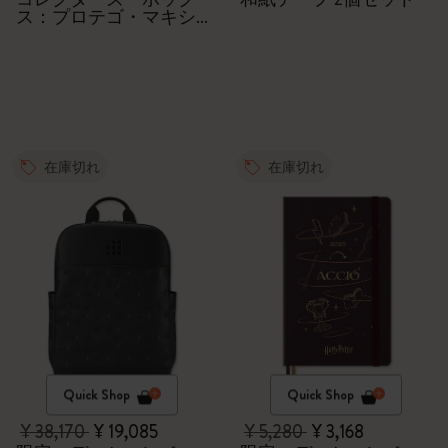
ス：プロテゴ・マキシ
マ
在庫切れ
在庫切れ
Quick Shop
Quick Shop
¥ 38,170
¥ 19,085
¥ 5,280
¥ 3,168