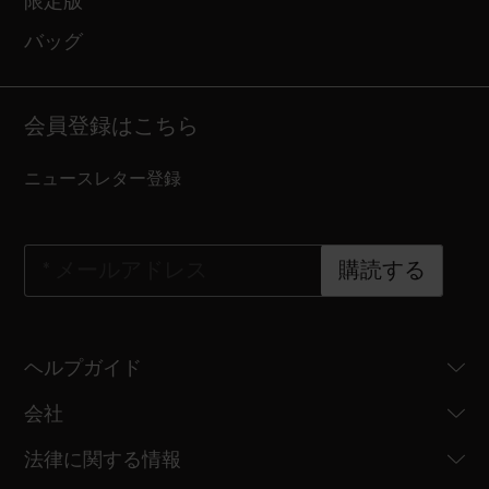
限定版
バッグ
会員登録はこちら
ニュースレター登録
*
メールアドレス
購読する
ヘルプガイド
会社
法律に関する情報