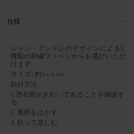
仕様
ジャン・アンドレのデザインによる3
種類の刺繍ワッペンからお選びいただ
けます
サイズ: 約5 x 5 cm
貼付方法
1. 塗布面がきれいであることを確認す
る
2. 裏紙をはがす
3. 貼って楽しむ