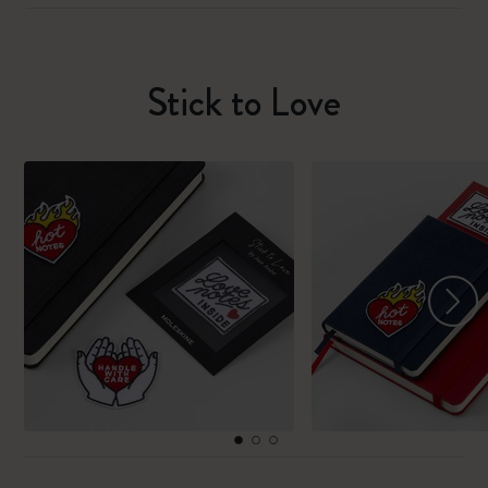
Stick to Love