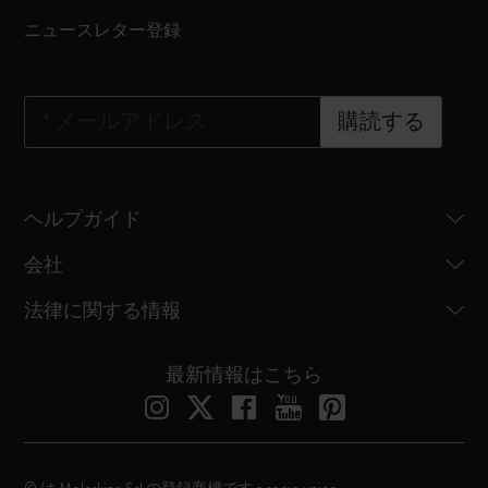
ニュースレター登録
*
メールアドレス
購読する
ヘルプガイド
会社
法律に関する情報
最新情報はこちら