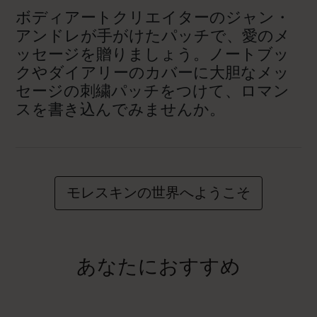
ボディアートクリエイターのジャン・
アンドレが手がけたパッチで、愛のメ
ッセージを贈りましょう。ノートブッ
クやダイアリーのカバーに大胆なメッ
セージの刺繍パッチをつけて、ロマン
スを書き込んでみませんか。
モレスキンの世界へようこそ
あなたにおすすめ