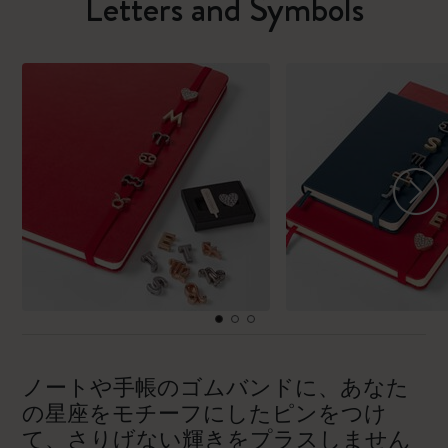
Letters and Symbols
ノートや手帳のゴムバンドに、あなた
の星座をモチーフにしたピンをつけ
て、さりげない輝きをプラスしません