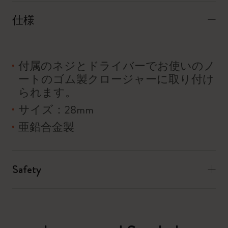
仕様
付属のネジとドライバーでお使いのノ
ートのゴム製クロージャーに取り付け
られます。
サイズ：28mm
亜鉛合金製
Safety