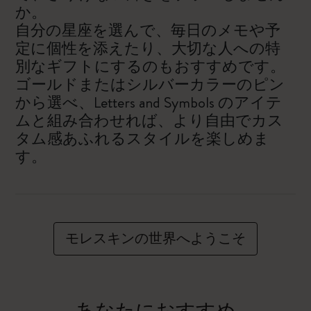
か。
自分の星座を選んで、毎日のメモや予
定に個性を添えたり、大切な人への特
別なギフトにするのもおすすめです。
ゴールドまたはシルバーカラーのピン
から選べ、Letters and Symbols のアイテ
ムと組み合わせれば、より自由でカス
タム感あふれるスタイルを楽しめま
す。
モレスキンの世界へようこそ