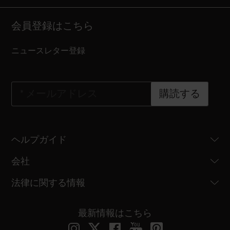
会員登録はこちら
ニュースレター登録
*
メールアドレス
購読する
ヘルプガイド
会社
法律に関する情報
最新情報はこちら