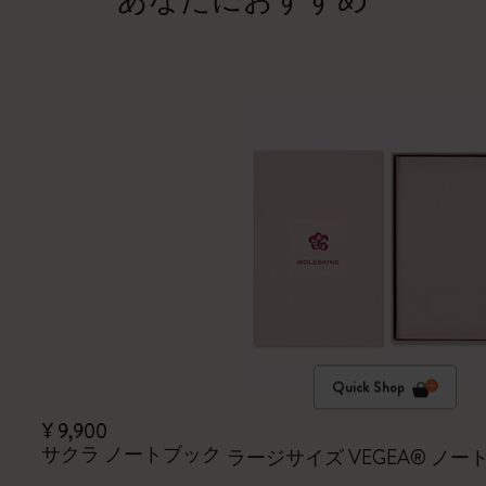
あなたにおすすめ
Quick Shop
¥ 9,900
サクラ ノートブック
ラージサイズ VEGEA® ノ