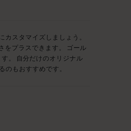
にカスタマイズしましょう。
さをプラスできます。 ゴール
す。 自分だけのオリジナル
るのもおすすめです。