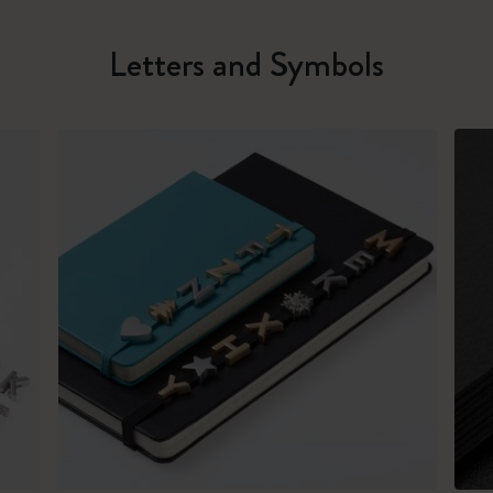
Letters and Symbols