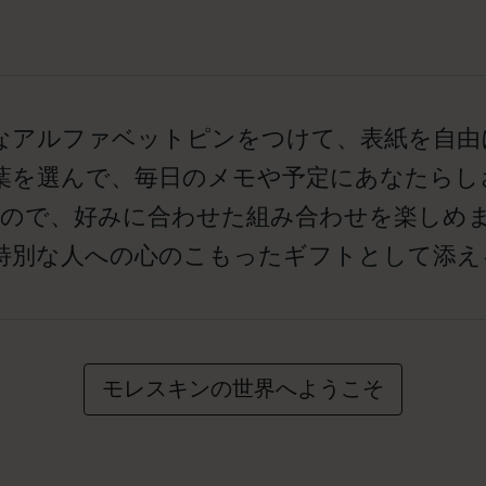
なアルファベットピンをつけて、表紙を自由
葉を選んで、毎日のメモや予定にあなたらし
るので、好みに合わせた組み合わせを楽しめま
特別な人への心のこもったギフトとして添え
モレスキンの世界へようこそ