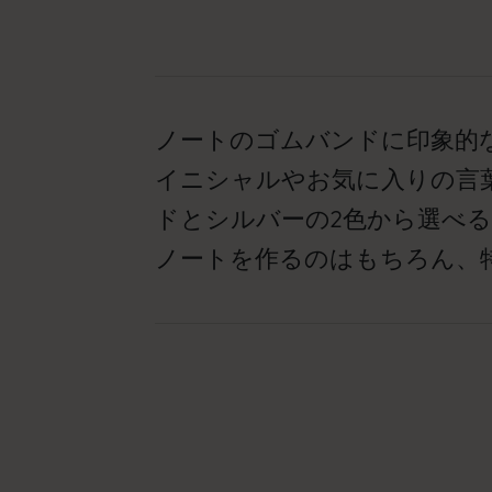
ノートのゴムバンドに印象的
イニシャルやお気に入りの言
ドとシルバーの2色から選べ
ノートを作るのはもちろん、