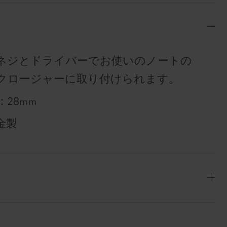
ネジとドライバーでお使いのノートの
クロージャーに取り付けられます。
28mm
金製