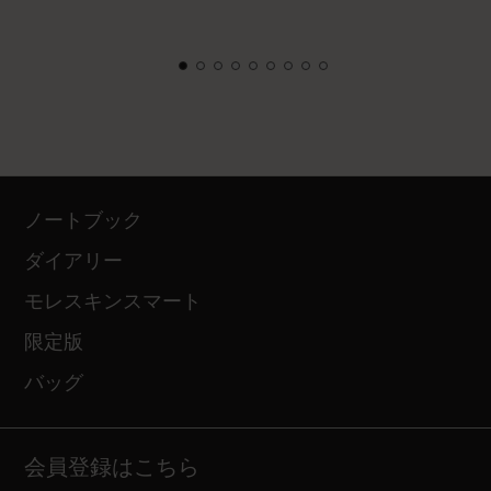
ノートブック
ダイアリー
モレスキンスマート
限定版
バッグ
会員登録はこちら