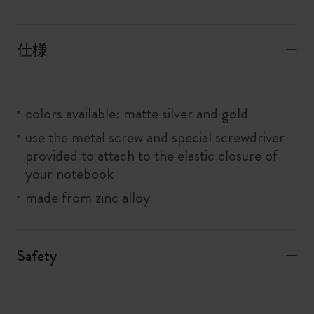
仕様
colors available: matte silver and gold
use the metal screw and special screwdriver
provided to attach to the elastic closure of
your notebook
made from zinc alloy
Safety