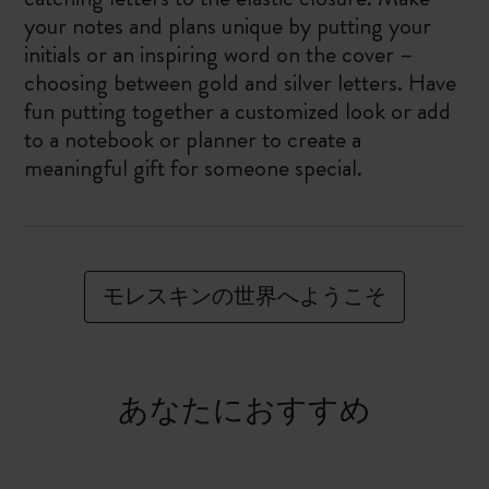
your notes and plans unique by putting your
initials or an inspiring word on the cover –
choosing between gold and silver letters. Have
fun putting together a customized look or add
to a notebook or planner to create a
meaningful gift for someone special.
モレスキンの世界へようこそ
あなたにおすすめ