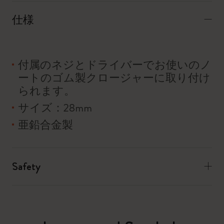
仕様
付属のネジとドライバーでお使いのノ
ートのゴム製クロージャーに取り付け
られます。
サイズ：28mm
亜鉛合金製
Safety