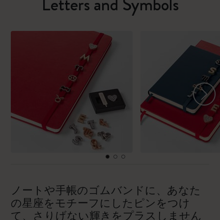
Letters and Symbols
ノートや手帳のゴムバンドに、あなた
の星座をモチーフにしたピンをつけ
て、さりげない輝きをプラスしません