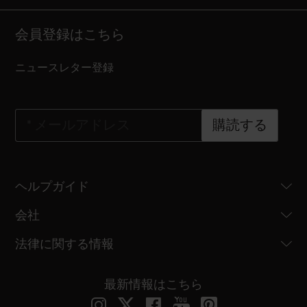
会員登録はこちら
ニュースレター登録
*
メールアドレス
購読する
ヘルプガイド
会社
法律に関する情報
最新情報はこちら