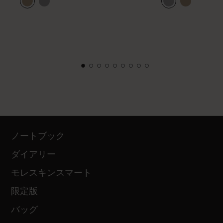
ノートブック
ダイアリー
モレスキンスマート
限定版
バッグ