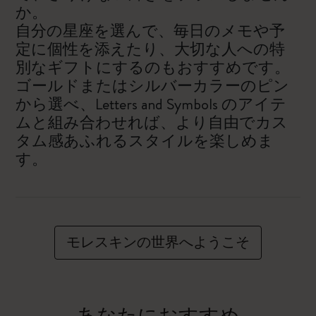
か。
自分の星座を選んで、毎日のメモや予
定に個性を添えたり、大切な人への特
別なギフトにするのもおすすめです。
ゴールドまたはシルバーカラーのピン
から選べ、Letters and Symbols のアイテ
ムと組み合わせれば、より自由でカス
タム感あふれるスタイルを楽しめま
す。
モレスキンの世界へようこそ