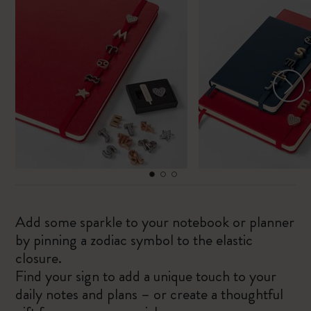
Add some sparkle to your notebook or planner
by pinning a zodiac symbol to the elastic
closure.
Find your sign to add a unique touch to your
daily notes and plans – or create a thoughtful