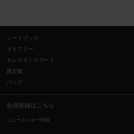
ノートブック
ダイアリー
モレスキンスマート
限定版
バッグ
会員登録はこちら
ニュースレター登録