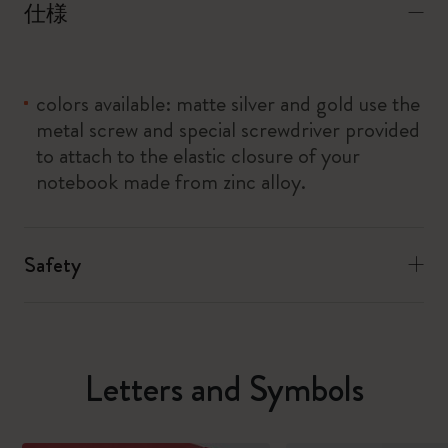
仕様
colors available: matte silver and gold use the
metal screw and special screwdriver provided
to attach to the elastic closure of your
notebook made from zinc alloy.
Safety
Letters and Symbols