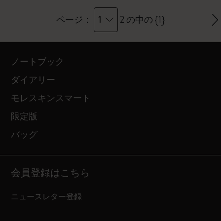
1
ページ：
2 の中の {1}
ノートブック
ダイアリー
モレスキンスマート
限定版
バッグ
会員登録はこちら
ニュースレター登録