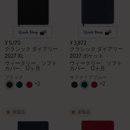
Quick Shop
Quick Shop
¥ 5,170
¥ 3,872
クラシック ダイアリー
クラシック ダイアリー
2027 XL
2027 ポケット
ウィークリー、ソフト
ウィークリー、ソフト
カバー、12ヶ月
カバー、12ヶ月
ブラック
サファイアブルー
+2
+2
新製品
新製品