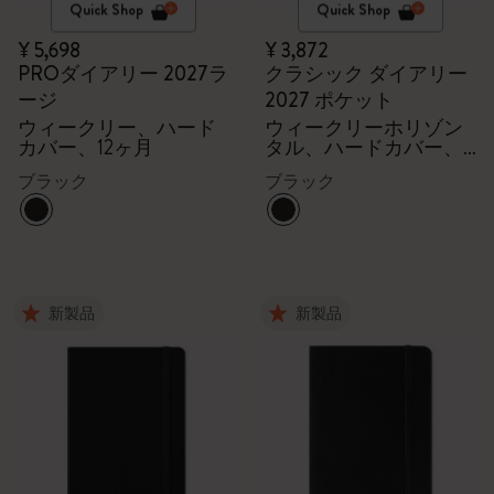
Quick Shop
Quick Shop
¥ 5,698
¥ 3,872
PROダイアリー 2027ラ
クラシック ダイアリー
ージ
2027 ポケット
ウィークリー、ハード
ウィークリーホリゾン
カバー、12ヶ月
タル、ハードカバー、
12ヶ月
ブラック
ブラック
新製品
新製品