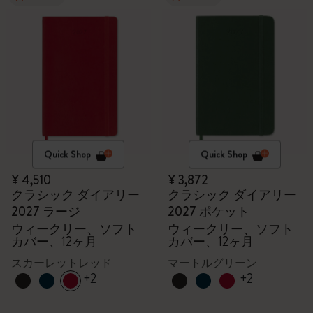
Quick Shop
Quick Shop
¥ 4,510
¥ 3,872
クラシック ダイアリー
クラシック ダイアリー
2027 ラージ
2027 ポケット
ウィークリー、ソフト
ウィークリー、ソフト
カバー、12ヶ月
カバー、12ヶ月
スカーレットレッド
マートルグリーン
+2
+2