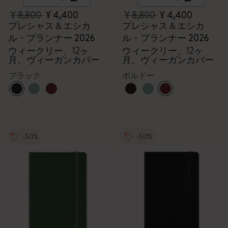
¥ 8,800
¥ 4,400
¥ 8,800
¥ 4,400
プレシャス＆エシカ
プレシャス＆エシカ
ル・プランナー 2026
ル・プランナー 2026
ウィークリー、12ヶ
ウィークリー、12ヶ
月、ヴィーガンカバー
月、ヴィーガンカバー
ブラック
ボルドー
-50%
-50%