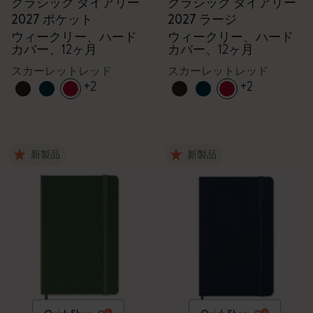
クラシック ダイアリー
クラシック ダイアリー
2027 ポケット
2027 ラージ
ウィークリー、ハード
ウィークリー、ハード
カバー、12ヶ月
カバー、12ヶ月
スカーレットレッド
スカーレットレッド
+2
+2
新製品
新製品