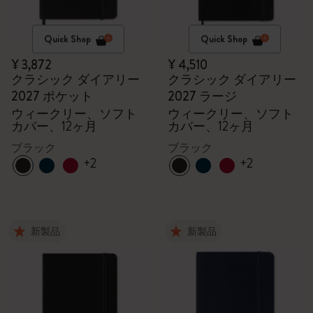
Quick Shop
Quick Shop
¥ 3,872
¥ 4,510
クラシック ダイアリー
クラシック ダイアリー
2027 ポケット
2027 ラージ
ウィークリー、ソフト
ウィークリー、ソフト
カバー、12ヶ月
カバー、12ヶ月
ブラック
ブラック
+2
+2
新製品
新製品