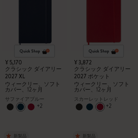
Quick Shop
Quick Shop
¥ 5,170
¥ 3,872
クラシック ダイアリー
クラシック ダイアリー
2027 XL
2027 ポケット
ウィークリー、ソフト
ウィークリー、ソフト
カバー、12ヶ月
カバー、12ヶ月
サファイアブルー
スカーレットレッド
+2
+2
新製品
新製品