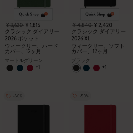
Quick Shop
Quick Shop
¥ 3,630
¥ 1,815
¥ 4,840
¥ 2,420
クラシック ダイアリー
クラシック ダイアリー
2026 ポケット
2026 XL
ウィークリー、ハード
ウィークリー、ソフト
カバー、12ヶ月
カバー、12ヶ月
マートルグリーン
ブラック
+1
+1
-50%
-50%