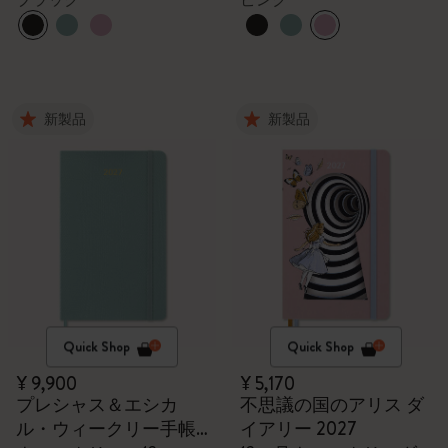
新製品
新製品
Quick Shop
Quick Shop
¥ 9,900
¥ 5,170
プレシャス＆エシカ
不思議の国のアリス ダ
ル・ウィークリー手帳
イアリー 2027