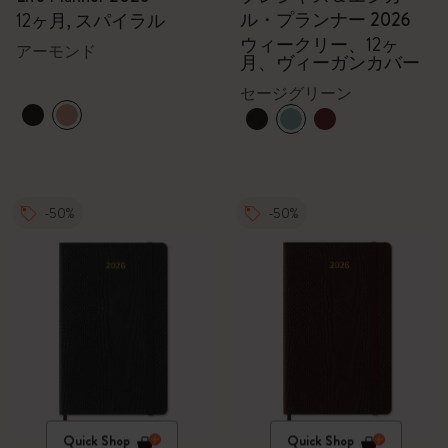
ル・プランナー 2026
12ヶ月, スパイラル
ウィークリー、12ヶ
アーモンド
月、ヴィーガンカバー
セージグリーン
-50%
-50%
Quick Shop
Quick Shop