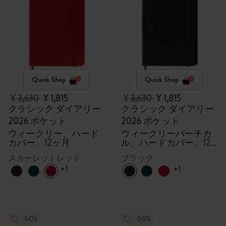
Quick Shop
Quick Shop
¥ 3,630
¥ 1,815
¥ 3,630
¥ 1,815
クラシック ダイアリー
クラシック ダイアリー
2026 ポケット
2026 ポケット
ウィークリー、ハード
ウィークリーバーチカ
カバー、12ヶ月
ル、ハードカバー、12
ヶ月
スカーレットレッド
ブラック
+1
+1
-50%
-50%