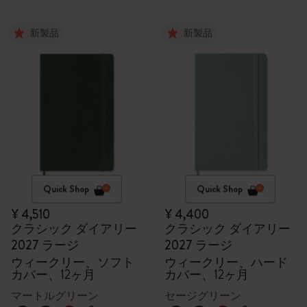
新製品
新製品
Quick Shop
Quick Shop
¥ 4,510
¥ 4,400
クラシック ダイアリー
クラシック ダイアリー
2027 ラージ
2027 ラージ
ウィークリー、ソフト
ウィークリー、ハード
カバー、12ヶ月
カバー、12ヶ月
マートルグリーン
セージグリーン