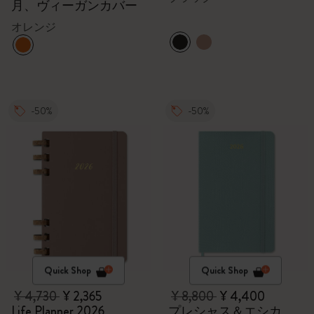
月、ヴィーガンカバー
オレンジ
-50%
-50%
Quick Shop
Quick Shop
¥ 4,730
¥ 2,365
¥ 8,800
¥ 4,400
Life Planner 2026
プレシャス＆エシカ