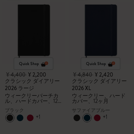
Quick Shop
Quick Shop
¥ 4,400
¥ 2,200
¥ 4,840
¥ 2,420
クラシック ダイアリー
クラシック ダイアリー
2026 ラージ
2026 XL
ウィークリーバーチカ
ウィークリー、ハード
ル、ハードカバー、12
カバー、12ヶ月
ヶ月
ブラック
サファイアブルー
+1
+1