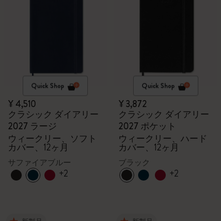
Quick Shop
Quick Shop
¥ 4,510
¥ 3,872
クラシック ダイアリー
クラシック ダイアリー
2027 ラージ
2027 ポケット
ウィークリー、ソフト
ウィークリー、ハード
カバー、12ヶ月
カバー、12ヶ月
サファイアブルー
ブラック
+2
+2