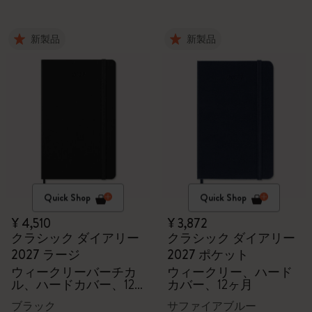
新製品
新製品
Quick Shop
Quick Shop
¥ 4,510
¥ 3,872
クラシック ダイアリー
クラシック ダイアリー
2027 ラージ
2027 ポケット
ウィークリーバーチカ
ウィークリー、ハード
ル、ハードカバー、12
カバー、12ヶ月
ヶ月
ブラック
サファイアブルー