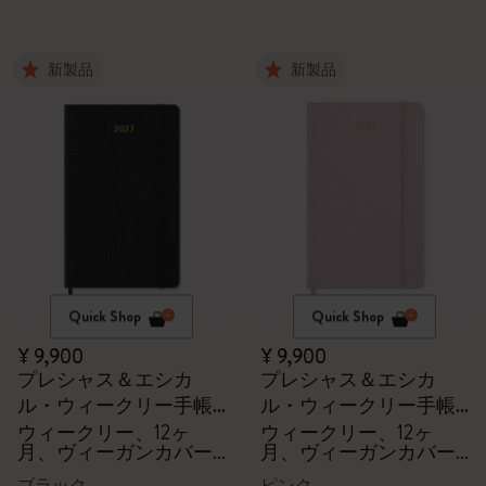
新製品
新製品
Quick Shop
Quick Shop
¥ 9,900
¥ 9,900
プレシャス＆エシカ
プレシャス＆エシカ
ル・ウィークリー手帳
ル・ウィークリー手帳
2027
2027
ウィークリー、12ヶ
ウィークリー、12ヶ
月、ヴィーガンカバー,
月、ヴィーガンカバー,
ギフトボックス
ギフトボックス
ブラック
ピンク