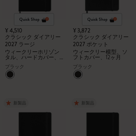
Quick Shop
Quick Shop
¥ 4,510
¥ 3,872
クラシック ダイアリー
クラシック ダイアリー
2027 ラージ
2027 ポケット
ウィークリーホリゾン
ウィークリー横型、ソ
タル、ハードカバー、
フトカバー、12ヶ月
12ヶ月
ブラック
ブラック
新製品
新製品