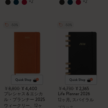
+2
+2
-50%
-50%
Quick Shop
Quick Shop
¥ 8,800
¥ 4,400
¥ 4,730
¥ 2,365
プレシャス＆エシカ
Life Planner 2026
ル・プランナー 2025
12ヶ月, スパイラル
ウィークリー、12ヶ
ブラック