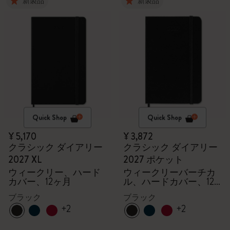
新製品
新製品
Quick Shop
Quick Shop
¥ 5,170
¥ 3,872
クラシック ダイアリー
クラシック ダイアリー
2027 XL
2027 ポケット
ウィークリー、ハード
ウィークリーバーチカ
カバー、12ヶ月
ル、ハードカバー、12
ヶ月
ブラック
ブラック
+2
+2