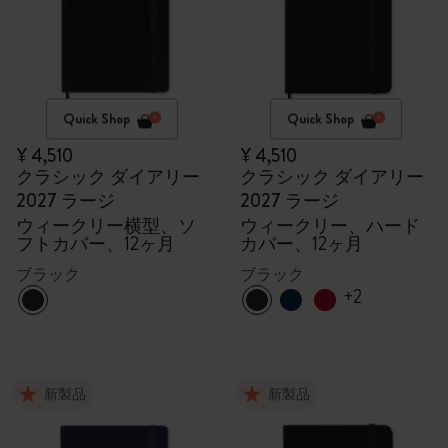
Quick Shop
Quick Shop
¥ 4,510
¥ 4,510
クラシック ダイアリー
クラシック ダイアリー
2027 ラージ
2027 ラージ
ウィークリー横型、ソ
ウィークリー、ハード
フトカバー、12ヶ月
カバー、12ヶ月
ブラック
ブラック
+2
新製品
新製品