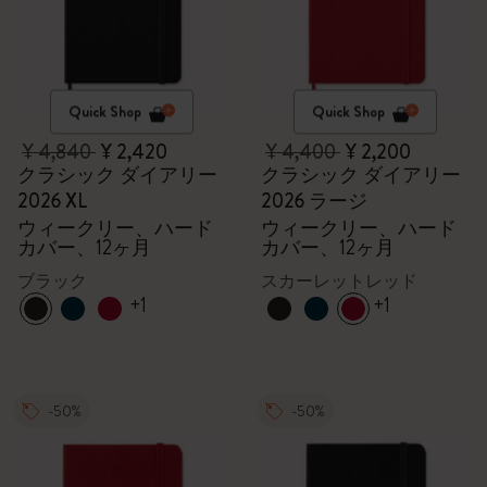
Quick Shop
Quick Shop
¥ 4,840
¥ 2,420
¥ 4,400
¥ 2,200
クラシック ダイアリー
クラシック ダイアリー
2026 XL
2026 ラージ
ウィークリー、ハード
ウィークリー、ハード
カバー、12ヶ月
カバー、12ヶ月
ブラック
スカーレットレッド
+1
+1
-50%
-50%