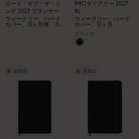
ロード・オブ・ザ・リ
PROダイアリー 2027
ング 2027 プランナー
XL
ウィークリー、ハード
ウィークリー、ハード
カバー、12ヶ月用、ラ
カバー、12ヶ月
ージサイズ
ブラック
新製品
新製品