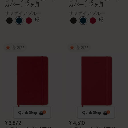
カバー、12ヶ月
カバー、12ヶ月
サファイアブルー
サファイアブルー
+2
+2
新製品
新製品
Quick Shop
Quick Shop
¥ 3,872
¥ 4,510