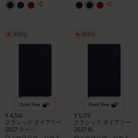
+2
+2
新製品
新製品
Quick Shop
Quick Shop
¥ 4,510
¥ 5,170
クラシック ダイアリー
クラシック ダイアリー
2027 ラージ
2027 XL
ウィークリー、ハード
ウィークリー、ハード