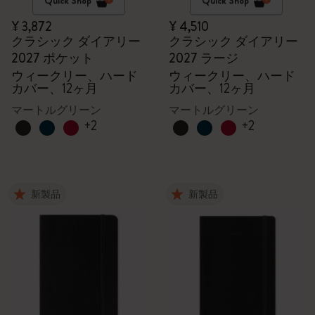
Quick Shop
Quick Shop
¥ 3,872
¥ 4,510
クラシック ダイアリー
クラシック ダイアリー
2027 ポケット
2027 ラージ
ウィークリー、ハード
ウィークリー、ハード
カバー、12ヶ月
カバー、12ヶ月
マートルグリーン
マートルグリーン
+2
+2
新製品
新製品