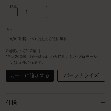
数量
数量が1に更新されました
「6,500円以上のご注文で送料無料
25個以上で10%割引
*最大200個。同一商品にのみ適用。他のプロモーシ
ョンは除外されます。」
カートに追加する
パーソナライズ
仕様