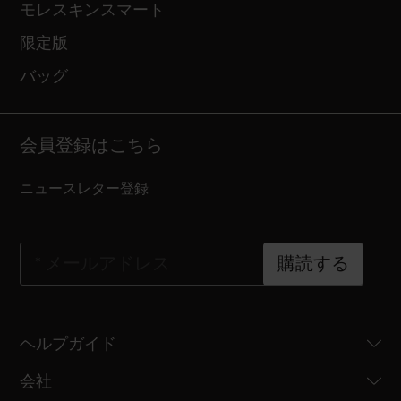
モレスキンスマート
限定版
バッグ
会員登録はこちら
ニュースレター登録
*
メールアドレス
購読する
ヘルプガイド
会社