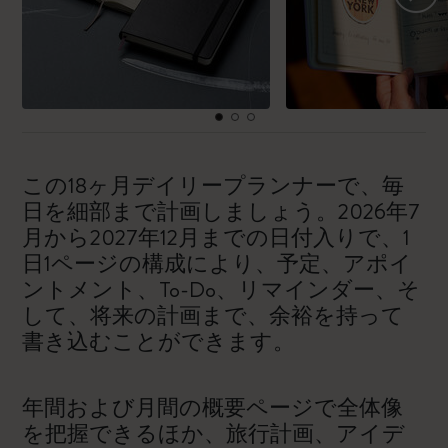
この18ヶ月デイリープランナーで、毎
日を細部まで計画しましょう。2026年7
月から2027年12月までの日付入りで、1
日1ページの構成により、予定、アポイ
ントメント、To-Do、リマインダー、そ
して、将来の計画まで、余裕を持って
書き込むことができます。
年間および月間の概要ページで全体像
を把握できるほか、旅行計画、アイデ