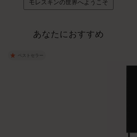
モレスキンの世界へようこそ
あなたにおすすめ
ベストセラー