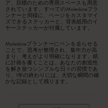
ア、目標のための専用スペースも用意
されています。すべてのMoleskineプラ
ンナーと同様に、ページをカスタマイ
ズできるステッカーと、背表紙用のイ
ヤーステッカーが付属しています。
Moleskineプランナーにペンを走らせる
ことで、思考が整理され、集中力が高
まり、考えがより明確になります。紙
に計画を書くことは、あなたの創造性
を解き放つシンプルな日々の習慣であ
り、1年の終わりには、大切な瞬間の確
かな記録として残ります。