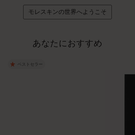
モレスキンの世界へようこそ
あなたにおすすめ
ベストセラー