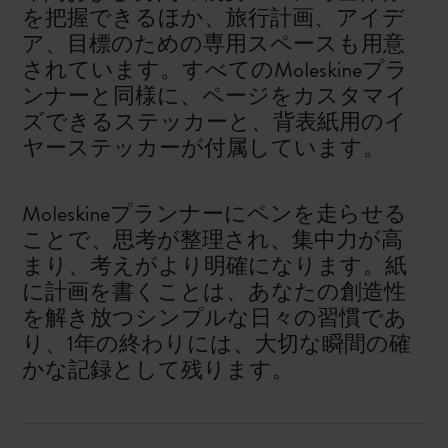
を把握できるほか、旅行計画、アイデ
ア、目標のための専用スペースも用意
されています。すべてのMoleskineプラ
ンナーと同様に、ページをカスタマイ
ズできるステッカーと、背表紙用のイ
ヤーステッカーが付属しています。
Moleskineプランナーにペンを走らせる
ことで、思考が整理され、集中力が高
まり、考えがより明確になります。紙
に計画を書くことは、あなたの創造性
を解き放つシンプルな日々の習慣であ
り、1年の終わりには、大切な瞬間の確
かな記録として残ります。