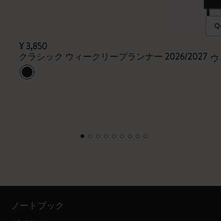
Qu
¥ 3,850
クラシック ウィークリープランナー 2026/2027
ウ
ノートブック