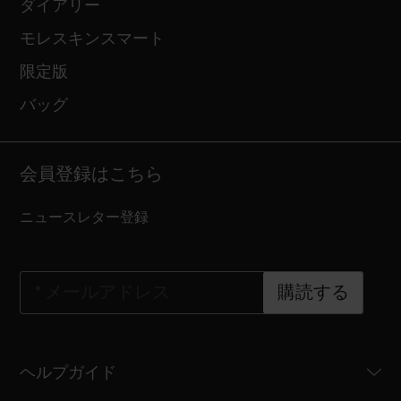
ダイアリー
モレスキンスマート
限定版
バッグ
会員登録はこちら
ニュースレター登録
*
メールアドレス
購読する
ヘルプガイド