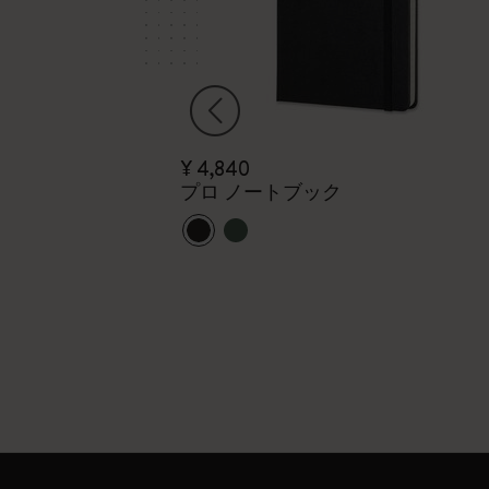
¥ 4,840
プロ ノートブック