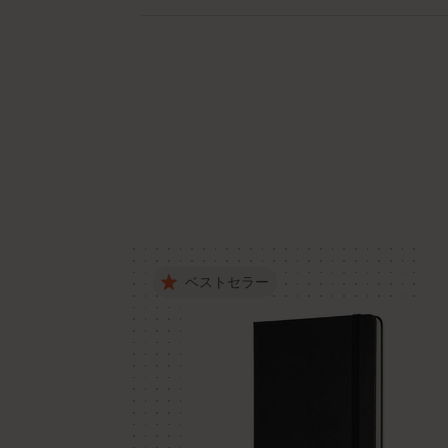
ベストセラー