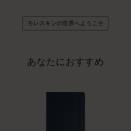
モレスキンの世界へようこそ
あなたにおすすめ