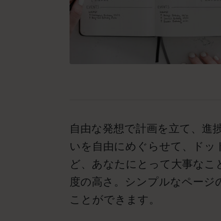
自由な発想で計画を立て、進
いを自由にめぐらせて、ドッ
ど、あなたにとって大事なこ
度の高さ。シンプルなページ
ことができます。