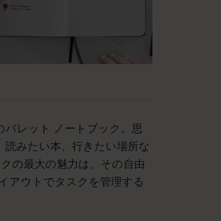
のバレット ノートブック。思
、読みたい本、行きたい場所な
ックの最大の魅力は、その自由
イアウトでタスクを管理する