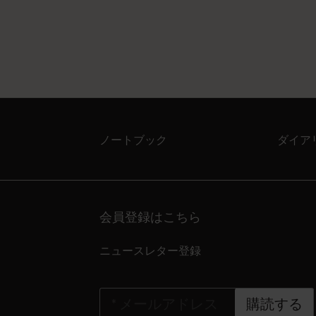
ノートブック
ダイア
会員登録はこちら
ニュースレター登録
*
メールアドレス
購読する