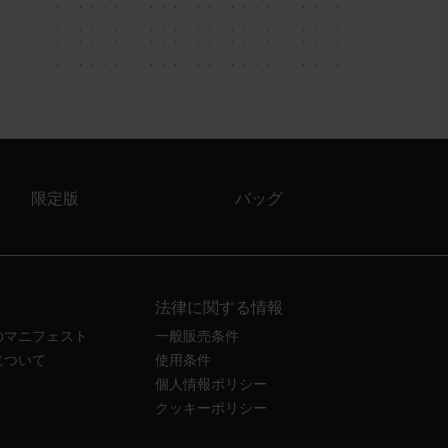
限定版
バッグ
法律に関する情報
のマニフェスト
一般販売条件
について
使用条件
個人情報ポリシー
クッキーポリシー