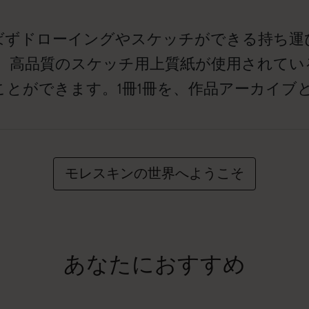
ばずドローイングやスケッチができる持ち運
、高品質のスケッチ用上質紙が使用されてい
ことができます。1冊1冊を、作品アーカイブ
モレスキンの世界へようこそ
あなたにおすすめ