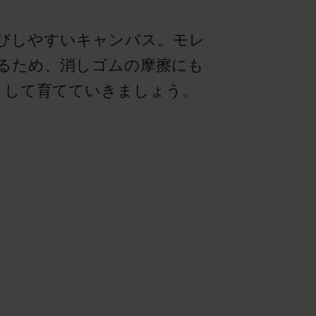
びしやすいキャンバス。モレ
るため、消しゴムの摩擦にも
として育てていきましょう。