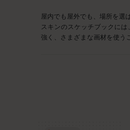
屋内でも屋外でも、場所を選
スキンのスケッチブックには
強く、さまざまな画材を使う