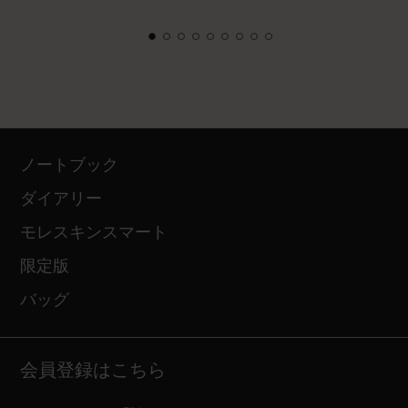
ノートブック
ダイアリー
モレスキンスマート
限定版
バッグ
会員登録はこちら