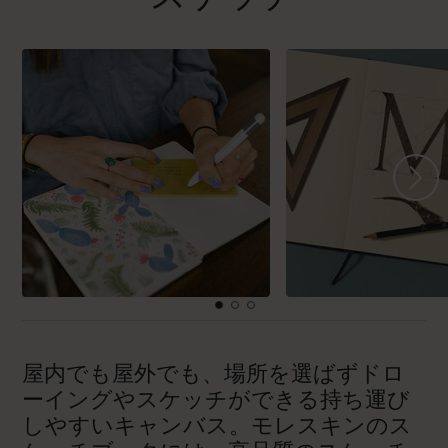
屋内でも屋外でも、場所を選ばずドロ
ーイングやスケッチができる持ち運び
しやすいキャンバス。モレスキンのス