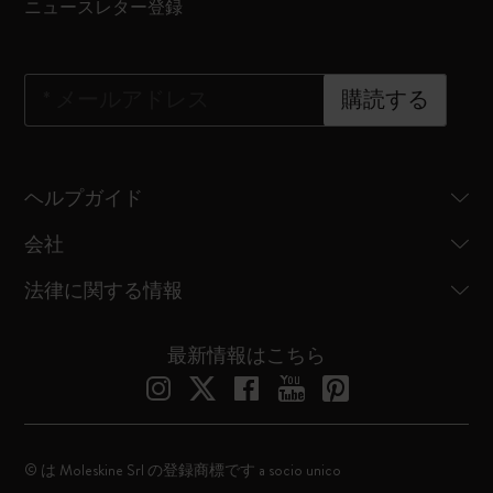
ニュースレター登録
*
メールアドレス
購読する
ヘルプガイド
会社
法律に関する情報
最新情報はこちら
© は Moleskine Srl の登録商標です a socio unico