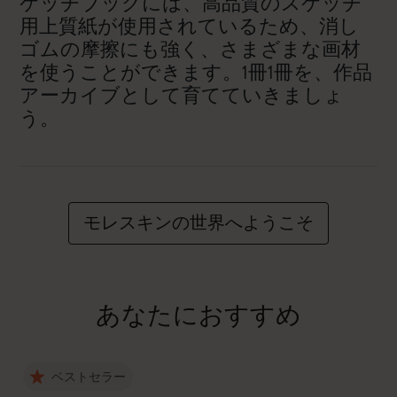
ケッチブックには、高品質のスケッチ
用上質紙が使用されているため、消し
ゴムの摩擦にも強く、さまざまな画材
を使うことができます。1冊1冊を、作品
アーカイブとして育てていきましょ
う。
モレスキンの世界へようこそ
あなたにおすすめ
ベストセラー