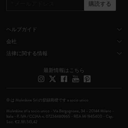
*
メールアドレス
購読する
ヘルプガイド
会社
法律に関する情報
最新情報はこちら
© は Moleskine Srl の登録商標です a socio unico
Moleskine srl a socio unico - Via Bergognone, 34 – 20144 Milano -
Italia - P. IVA / CCIAA n. 07234480965 - REA MI 1945400 - Cap.
Soc. €2.181.513,42