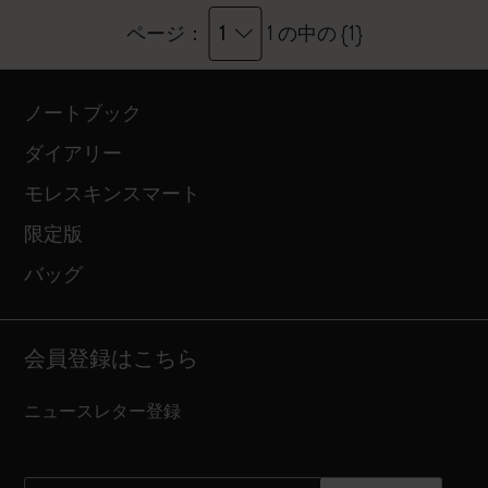
1
ページ：
1 の中の {1}
ノートブック
ダイアリー
モレスキンスマート
限定版
バッグ
会員登録はこちら
ニュースレター登録