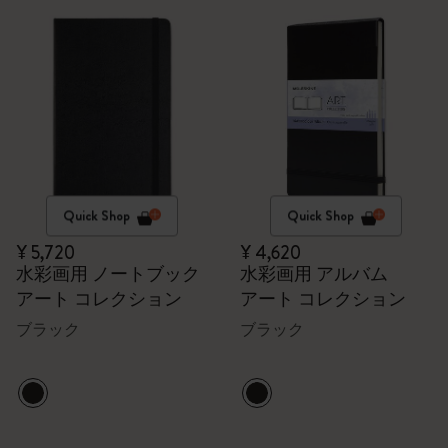
Quick Shop
Quick Shop
¥ 5,720
¥ 4,620
水彩画用 ノートブック
水彩画用 アルバム
アート コレクション
アート コレクション
ブラック
ブラック