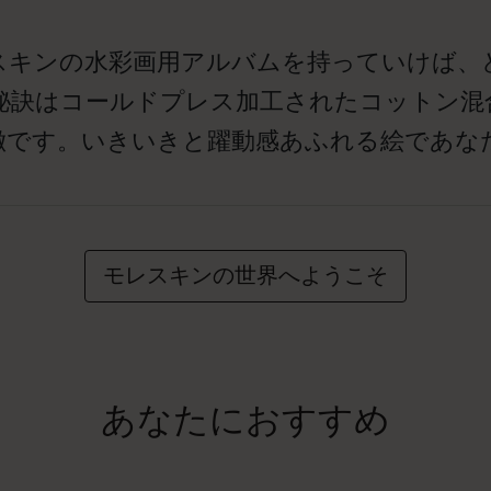
スキンの水彩画用アルバムを持っていけば、
訣はコールドプレス加工されたコットン混合の水
徴です。いきいきと躍動感あふれる絵であな
モレスキンの世界へようこそ
あなたにおすすめ