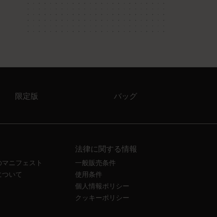
限定版
バッグ
法律に関する情報
のマニフェスト
一般販売条件
について
使用条件
個人情報ポリシー
クッキーポリシー