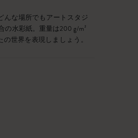
どんな場所でもアートスタジ
彩紙。重量は200 g/m²
たの世界を表現しましょう。