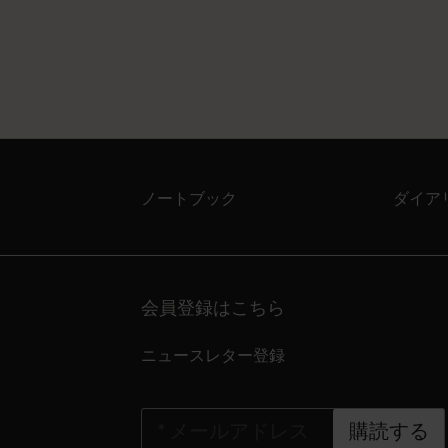
ノートブック
ダイア
会員登録はこちら
ニュースレター登録
*
メールアドレス
購読する