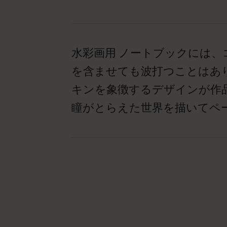
水彩画用 ノートブックには
を含ませても波打つことはあ
キンを象徴するデザインが作
瞳がとらえた世界を描いてペ