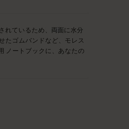
用されているため、両面に水分
せたゴムバンドなど、モレス
用 ノートブックに、あなたの