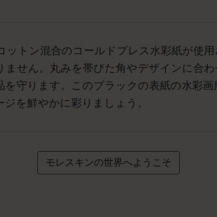
、コットン混合のコールドプレス水彩紙が使
りません。丸みを帯びた角やデザインに合わ
品を守ります。このブラックの表紙の水彩画
ージを鮮やかに彩りましょう。
モレスキンの世界へようこそ