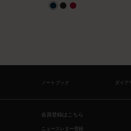
ノートブック
ダイア
会員登録はこちら
ニュースレター登録