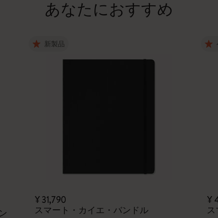
あなたにおすすめ
新製品
¥ 31,790
¥ 
スマート・カイエ・バンドル
ス
ン