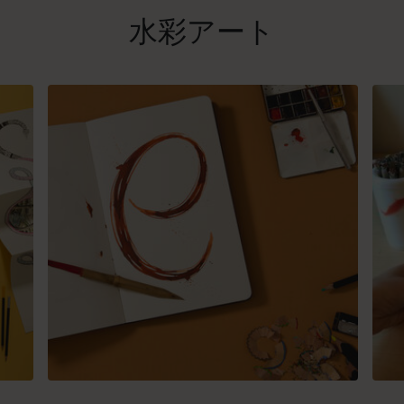
水彩アート