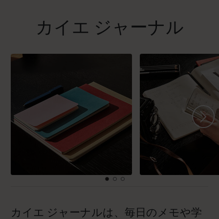
カイエ ジャーナル
カイエ ジャーナルは、毎日のメモや学