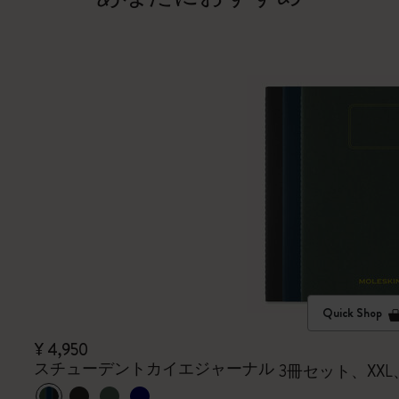
Quick Shop
¥ 4,950
スチューデントカイエジャーナル
3冊セット、XX