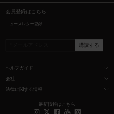
会員登録はこちら
ニュースレター登録
*
メールアドレス
購読する
ヘルプガイド
会社
法律に関する情報
最新情報はこちら