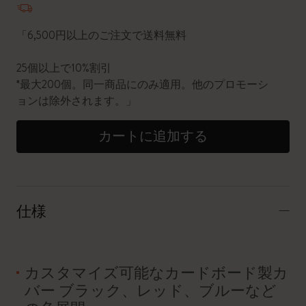
「6,500円以上のご注文で送料無料
25個以上で10%割引
*最大200個。同一商品にのみ適用。他のプロモーシ
ョンは除外されます。」
カートに追加する
仕様
カスタマイズ可能なカードボード製カ
バー ブラック、レッド、ブルーなど