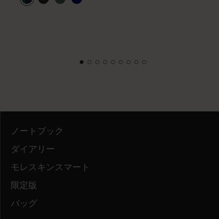
ノートブック
ダイアリー
モレスキンスマート
限定版
バッグ