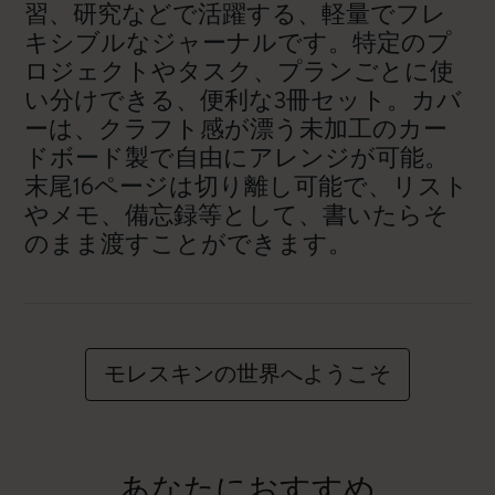
習、研究などで活躍する、軽量でフレ
キシブルなジャーナルです。特定のプ
ロジェクトやタスク、プランごとに使
い分けできる、便利な3冊セット。カバ
ーは、クラフト感が漂う未加工のカー
ドボード製で自由にアレンジが可能。
末尾16ページは切り離し可能で、リスト
やメモ、備忘録等として、書いたらそ
のまま渡すことができます。
モレスキンの世界へようこそ
あなたにおすすめ