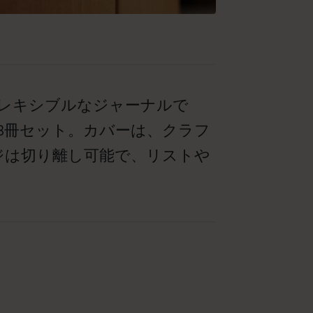
フレキシブルなジャーナルで
3冊セット。カバーは、クラフ
ジは切り離し可能で、リストや