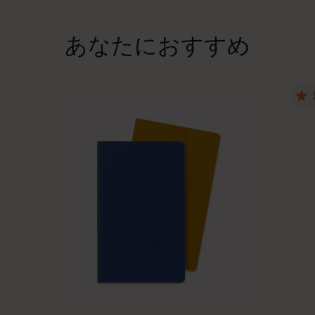
あなたにおすすめ