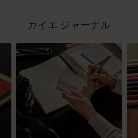
カイエ ジャーナル