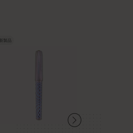
新製品
新製品