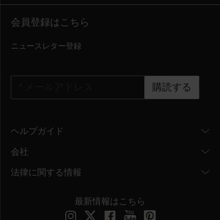
会員登録はこちら
ニュースレター登録
*
メールアドレス
購読する
ヘルプガイド
会社
法律に関する情報
最新情報はこちら