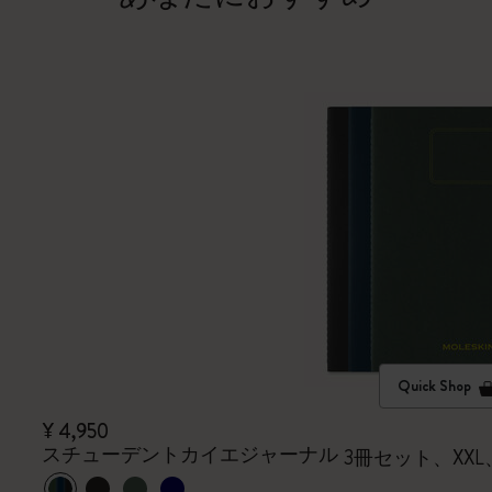
Quick Shop
¥ 4,950
スチューデントカイエジャーナル
3冊セット、XX