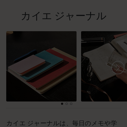
カイエ ジャーナル
カイエ ジャーナルは、毎日のメモや学