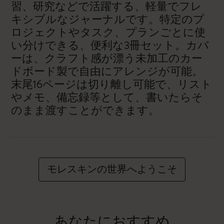
習、研究などで活躍する、軽量でフレ
キシブルなジャーナルです。特定のプ
ロジェクトやタスク、プランごとに使
い分けできる、便利な3冊セット。カバ
ーは、クラフト感が漂う未加工のカー
ドボード製で自由にアレンジが可能。
末尾16ページは切り離し可能で、リスト
やメモ、備忘録等として、書いたらそ
のまま渡すことができます。
モレスキンの世界へようこそ
あなたにおすすめ