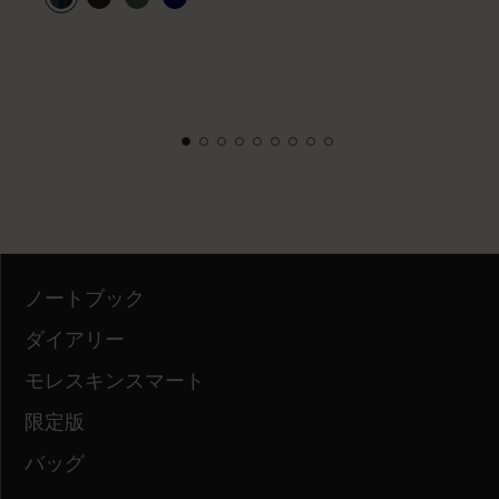
ノートブック
ダイアリー
モレスキンスマート
限定版
バッグ