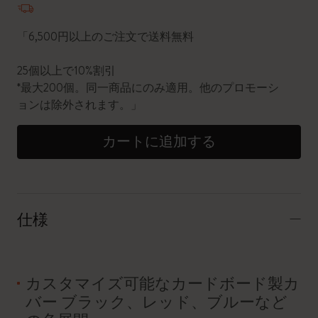
「6,500円以上のご注文で送料無料
25個以上で10%割引
*最大200個。同一商品にのみ適用。他のプロモーシ
ョンは除外されます。」
カートに追加する
仕様
カスタマイズ可能なカードボード製カ
バー ブラック、レッド、ブルーなど