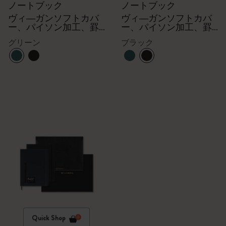
ノートブック
ノートブック
ヴィ―ガンソフトカバ
ヴィ―ガンソフトカバ
ー、パイソン加工、罫
ー、パイソン加工、罫
線
線
グリーン
ブラック
Quick Shop