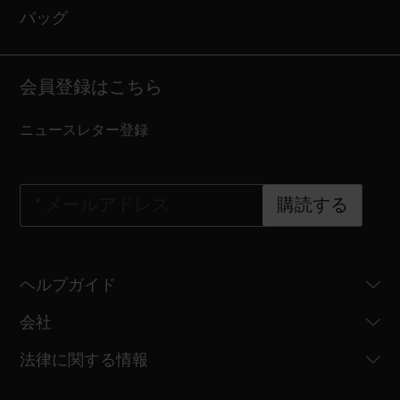
バッグ
会員登録はこちら
ニュースレター登録
*
メールアドレス
購読する
ヘルプガイド
会社
法律に関する情報