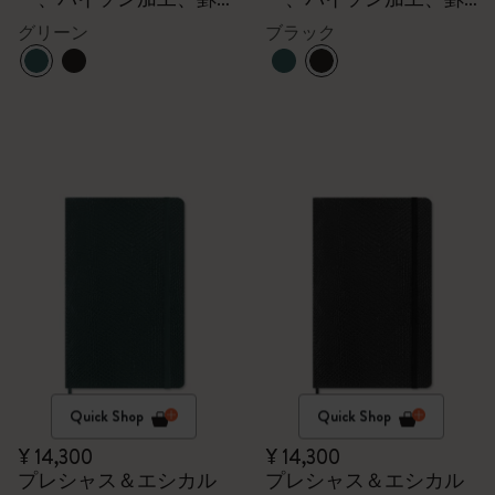
線
線
グリーン
ブラック
Quick Shop
Quick Shop
¥ 14,300
¥ 14,300
プレシャス＆エシカル
プレシャス＆エシカル