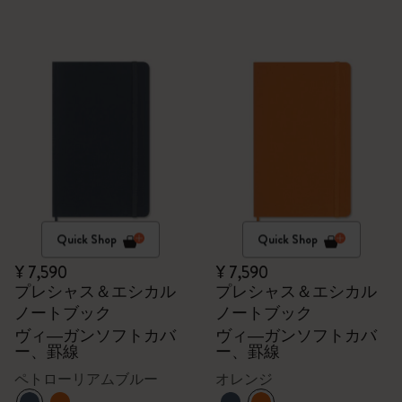
Quick Shop
Quick Shop
¥ 7,590
¥ 7,590
プレシャス＆エシカル
プレシャス＆エシカル
ノートブック
ノートブック
ヴィ―ガンソフトカバ
ヴィ―ガンソフトカバ
ー、罫線
ー、罫線
ペトローリアムブルー
オレンジ