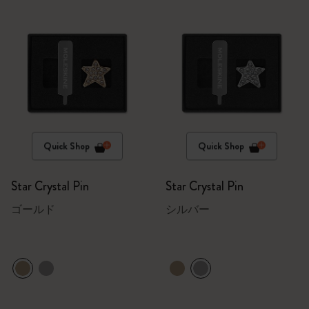
Quick Shop
Quick Shop
Star Crystal Pin
Star Crystal Pin
ゴールド
シルバー