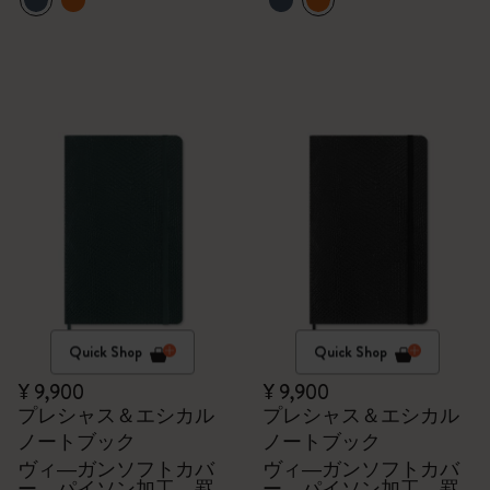
Quick Shop
Quick Shop
¥ 9,900
¥ 9,900
プレシャス＆エシカル
プレシャス＆エシカル
ノートブック
ノートブック
ヴィ―ガンソフトカバ
ヴィ―ガンソフトカバ
ー、パイソン加工、罫
ー、パイソン加工、罫